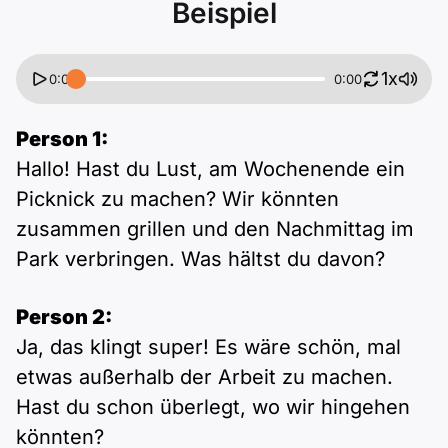
Beispiel
1x
0:00
0:00
Person 1:
Hallo! Hast du Lust, am Wochenende ein
Picknick zu machen? Wir könnten
zusammen grillen und den Nachmittag im
Park verbringen. Was hältst du davon?
Person 2:
Ja, das klingt super! Es wäre schön, mal
etwas außerhalb der Arbeit zu machen.
Hast du schon überlegt, wo wir hingehen
könnten?