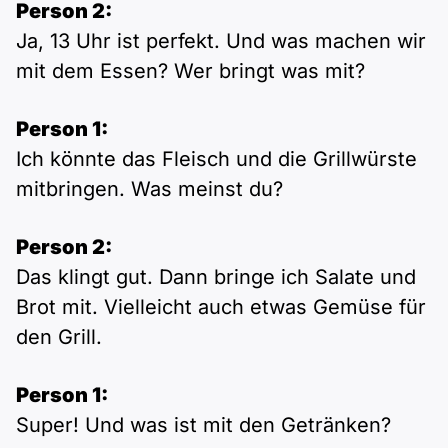
Person 2:
Ja, 13 Uhr ist perfekt. Und was machen wir
mit dem Essen? Wer bringt was mit?
Person 1:
Ich könnte das Fleisch und die Grillwürste
mitbringen. Was meinst du?
Person 2:
Das klingt gut. Dann bringe ich Salate und
Brot mit. Vielleicht auch etwas Gemüse für
den Grill.
Person 1:
Super! Und was ist mit den Getränken?