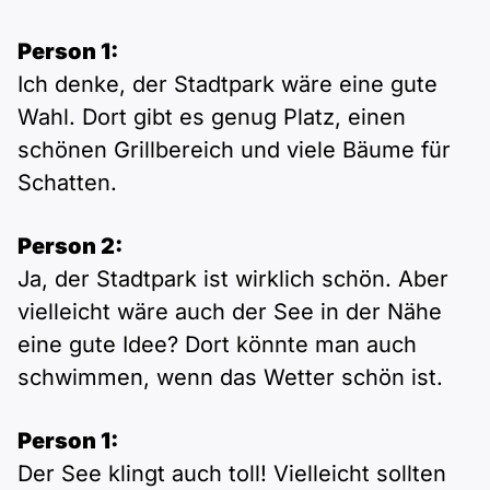
Person 1:
Ich denke, der Stadtpark wäre eine gute
Wahl. Dort gibt es genug Platz, einen
schönen Grillbereich und viele Bäume für
Schatten.
Person 2:
Ja, der Stadtpark ist wirklich schön. Aber
vielleicht wäre auch der See in der Nähe
eine gute Idee? Dort könnte man auch
schwimmen, wenn das Wetter schön ist.
Person 1:
Der See klingt auch toll! Vielleicht sollten