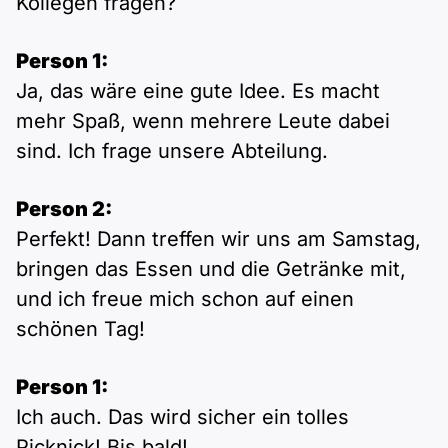
Kollegen fragen?
Person 1:
Ja, das wäre eine gute Idee. Es macht
mehr Spaß, wenn mehrere Leute dabei
sind. Ich frage unsere Abteilung.
Person 2:
Perfekt! Dann treffen wir uns am Samstag,
bringen das Essen und die Getränke mit,
und ich freue mich schon auf einen
schönen Tag!
Person 1:
Ich auch. Das wird sicher ein tolles
Picknick! Bis bald!