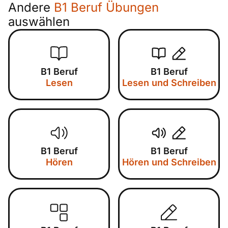
Andere
B1 Beruf Übungen
auswählen
B1 Beruf
B1 Beruf
Lesen
Lesen und Schreiben
B1 Beruf
B1 Beruf
Hören
Hören und Schreiben