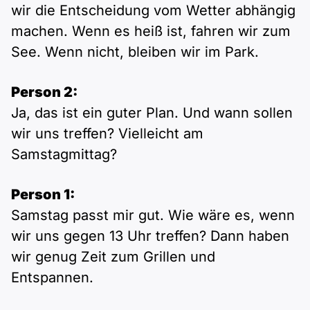
wir die Entscheidung vom Wetter abhängig
machen. Wenn es heiß ist, fahren wir zum
See. Wenn nicht, bleiben wir im Park.
Person 2:
Ja, das ist ein guter Plan. Und wann sollen
wir uns treffen? Vielleicht am
Samstagmittag?
Person 1:
Samstag passt mir gut. Wie wäre es, wenn
wir uns gegen 13 Uhr treffen? Dann haben
wir genug Zeit zum Grillen und
Entspannen.