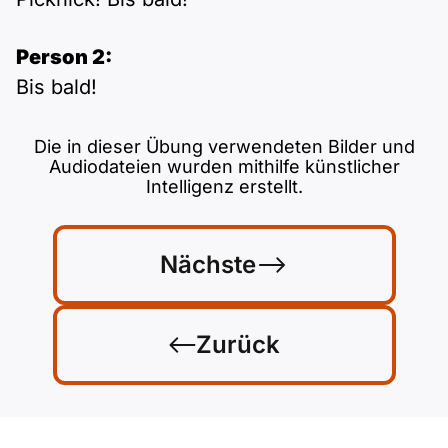
Person 2:
Bis bald!
Die in dieser Übung verwendeten Bilder und
Audiodateien wurden mithilfe künstlicher
Intelligenz erstellt.
Nächste
Zurück