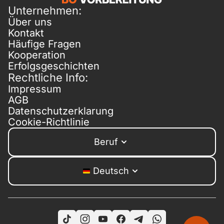
Unternehmen:
Über uns
Kontakt
Häufige Fragen
Kooperation
Erfolgsgeschichten
Rechtliche Info:
Impressum
AGB
Datenschutzerklarung
Cookie-Richtlinie
Beruf
Deutsch