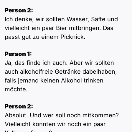
Person 2:
Ich denke, wir sollten Wasser, Säfte und
vielleicht ein paar Bier mitbringen. Das
passt gut zu einem Picknick.
Person 1:
Ja, das finde ich auch. Aber wir sollten
auch alkoholfreie Getränke dabeihaben,
falls jemand keinen Alkohol trinken
möchte.
Person 2:
Absolut. Und wer soll noch mitkommen?
Vielleicht könnten wir noch ein paar