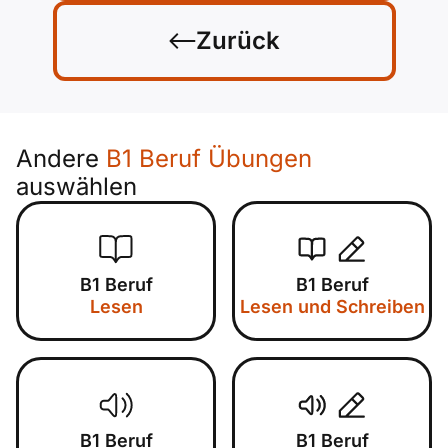
Zurück
Andere
B1 Beruf Übungen
auswählen
B1 Beruf
B1 Beruf
Lesen
Lesen und Schreiben
B1 Beruf
B1 Beruf