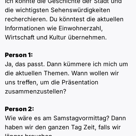
Ich könnte die Geschichte der Stadt und
die wichtigsten Sehenswürdigkeiten
recherchieren. Du könntest die aktuellen
Informationen wie Einwohnerzahl,
Wirtschaft und Kultur übernehmen.
Person 1:
Ja, das passt. Dann kümmere ich mich um
die aktuellen Themen. Wann wollen wir
uns treffen, um die Präsentation
zusammenzustellen?
Person 2:
Wie wäre es am Samstagvormittag? Dann
haben wir den ganzen Tag Zeit, falls wir