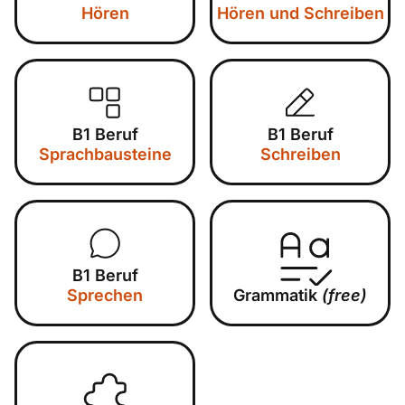
Hören
Hören und Schreiben
B1 Beruf
B1 Beruf
Sprachbausteine
Schreiben
B1 Beruf
Sprechen
Grammatik
(free)