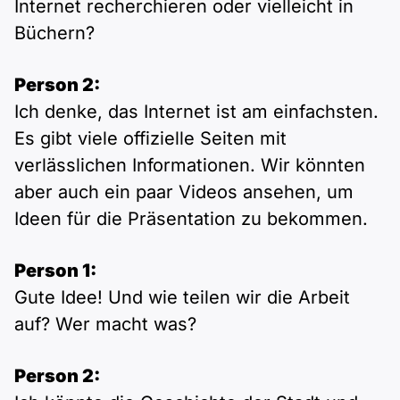
Internet recherchieren oder vielleicht in
Büchern?
Person 2:
Ich denke, das Internet ist am einfachsten.
Es gibt viele offizielle Seiten mit
verlässlichen Informationen. Wir könnten
aber auch ein paar Videos ansehen, um
Ideen für die Präsentation zu bekommen.
Person 1:
Gute Idee! Und wie teilen wir die Arbeit
auf? Wer macht was?
Person 2: