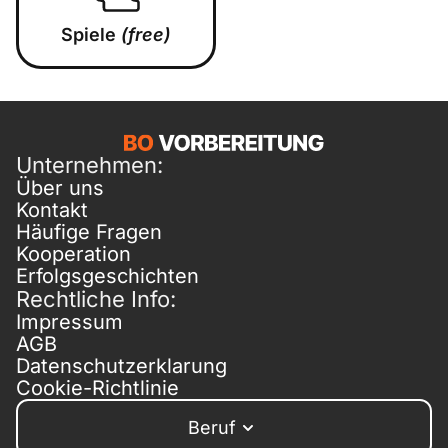
Spiele
(free)
Unternehmen:
Über uns
Kontakt
Häufige Fragen
Kooperation
Erfolgsgeschichten
Rechtliche Info:
Impressum
AGB
Datenschutzerklarung
Cookie-Richtlinie
Beruf