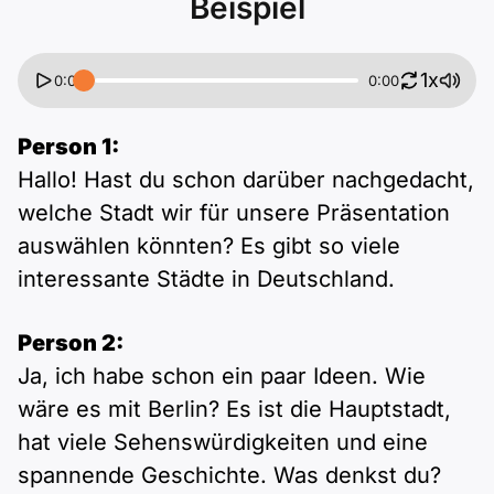
Beispiel
1x
0:00
0:00
Person 1:
Hallo! Hast du schon darüber nachgedacht,
welche Stadt wir für unsere Präsentation
auswählen könnten? Es gibt so viele
interessante Städte in Deutschland.
Person 2:
Ja, ich habe schon ein paar Ideen. Wie
wäre es mit Berlin? Es ist die Hauptstadt,
hat viele Sehenswürdigkeiten und eine
spannende Geschichte. Was denkst du?