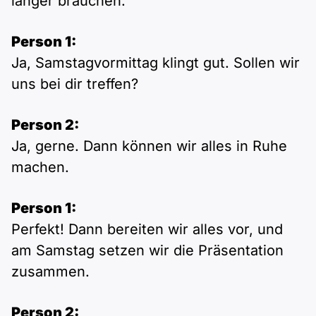
länger brauchen.
Person 1:
Ja, Samstagvormittag klingt gut. Sollen wir
uns bei dir treffen?
Person 2:
Ja, gerne. Dann können wir alles in Ruhe
machen.
Person 1:
Perfekt! Dann bereiten wir alles vor, und
am Samstag setzen wir die Präsentation
zusammen.
Person 2: