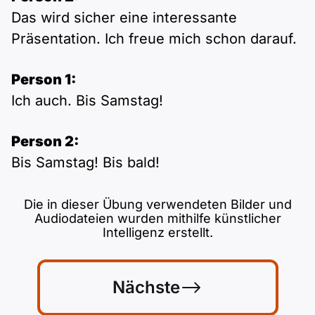
Das wird sicher eine interessante
Präsentation. Ich freue mich schon darauf.
Person 1:
Ich auch. Bis Samstag!
Person 2:
Bis Samstag! Bis bald!
Die in dieser Übung verwendeten Bilder und
Audiodateien wurden mithilfe künstlicher
Intelligenz erstellt.
Nächste