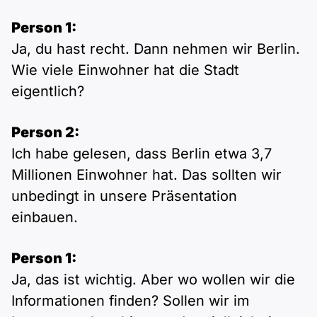
Person 1:
Ja, du hast recht. Dann nehmen wir Berlin.
Wie viele Einwohner hat die Stadt
eigentlich?
Person 2:
Ich habe gelesen, dass Berlin etwa 3,7
Millionen Einwohner hat. Das sollten wir
unbedingt in unsere Präsentation
einbauen.
Person 1:
Ja, das ist wichtig. Aber wo wollen wir die
Informationen finden? Sollen wir im