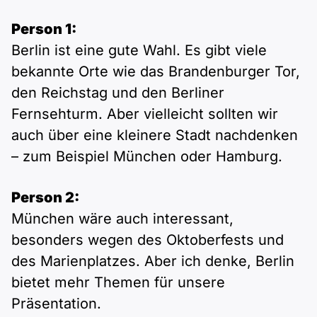
Person 1:
Berlin ist eine gute Wahl. Es gibt viele
bekannte Orte wie das Brandenburger Tor,
den Reichstag und den Berliner
Fernsehturm. Aber vielleicht sollten wir
auch über eine kleinere Stadt nachdenken
– zum Beispiel München oder Hamburg.
Person 2:
München wäre auch interessant,
besonders wegen des Oktoberfests und
des Marienplatzes. Aber ich denke, Berlin
bietet mehr Themen für unsere
Präsentation.