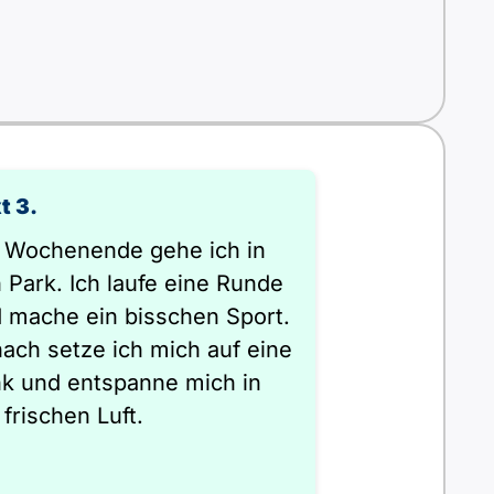
t 3.
Wochenende gehe ich in
 Park. Ich laufe eine Runde
 mache ein bisschen Sport.
ach setze ich mich auf eine
k und entspanne mich in
 frischen Luft.