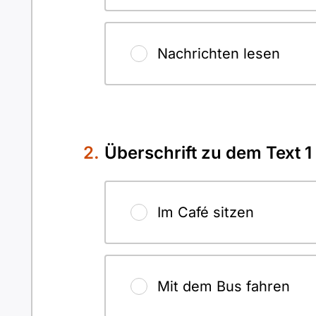
Nachrichten lesen
Überschrift zu dem Text 1
Im Café sitzen
Mit dem Bus fahren