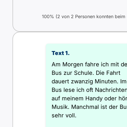
100% (2 von 2 Personen konnten beim e
Text 1.
Am Morgen fahre ich mit d
Bus zur Schule. Die Fahrt
dauert zwanzig Minuten. Im
Bus lese ich oft Nachrichte
auf meinem Handy oder hö
Musik. Manchmal ist der Bu
sehr voll.