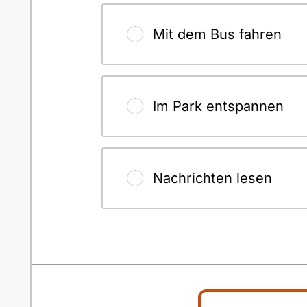
Mit dem Bus fahren
Im Park entspannen
Nachrichten lesen