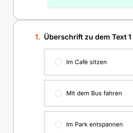
Überschrift zu dem Text 1
Im Café sitzen
Mit dem Bus fahren
Im Park entspannen