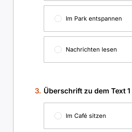
Im Park entspannen
Nachrichten lesen
Überschrift zu dem Text 1
Im Café sitzen