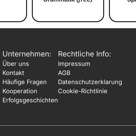
Unternehmen:
Rechtliche Info:
Über uns
Impressum
Kontakt
AGB
Häufige Fragen
Datenschutzerklarung
Kooperation
Cookie-Richtlinie
Erfolgsgeschichten