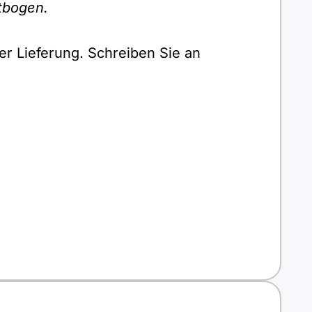
rtbogen.
er Lieferung. Schreiben Sie an