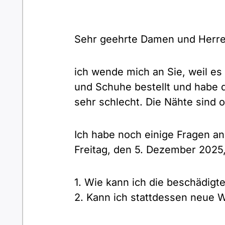
Sehr geehrte Damen und Herre
ich wende mich an Sie, weil es
und Schuhe bestellt und habe d
sehr schlecht. Die Nähte sind 
Ich habe noch einige Fragen an
Freitag, den 5. Dezember 2025,
1. Wie kann ich die beschädigt
2. Kann ich stattdessen neu