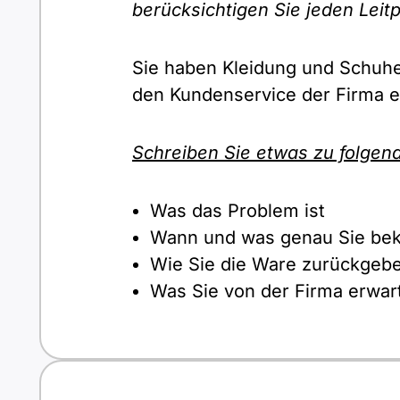
berücksichtigen Sie jeden Leit
Sie haben Kleidung und Schuhe 
den Kundenservice der Firma e
Schreiben Sie etwas zu folgen
Was das Problem ist
Wann und was genau Sie b
Wie Sie die Ware zurückgeb
Was Sie von der Firma erwar