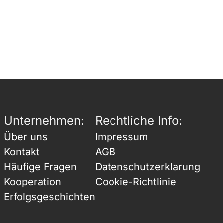
Unternehmen:
Rechtliche Info:
Über uns
Impressum
Kontakt
AGB
Häufige Fragen
Datenschutzerklarung
Kooperation
Cookie-Richtlinie
Erfolgsgeschichten