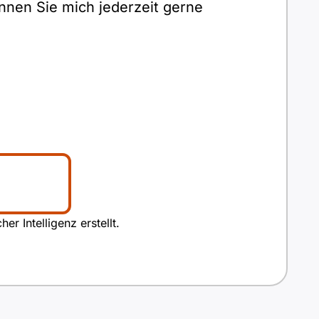
nnen Sie mich jederzeit gerne
r Intelligenz erstellt.