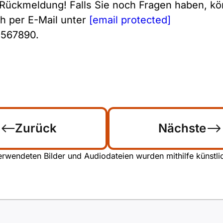
 Rückmeldung! Falls Sie noch Fragen haben, kö
ch per E-Mail unter
[email protected]
 567890.
Zurück
Nächste
rwendeten Bilder und Audiodateien wurden mithilfe künstliche