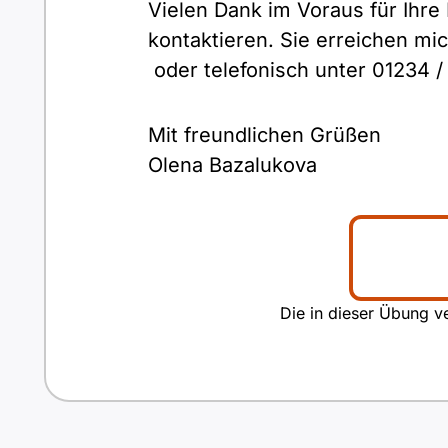
Vielen Dank im Voraus für Ihre
kontaktieren. Sie erreichen mi
oder telefonisch unter 01234 /
Mit freundlichen Grüßen
Olena Bazalukova
Die in dieser Übung ve