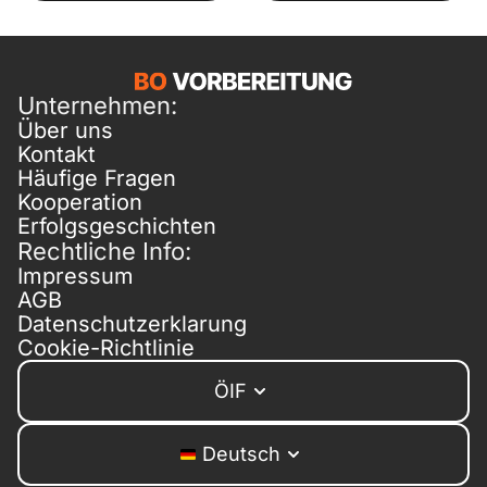
Unternehmen:
Über uns
Kontakt
Häufige Fragen
Kooperation
Erfolgsgeschichten
Rechtliche Info:
Impressum
AGB
Datenschutzerklarung
Cookie-Richtlinie
ÖIF
Deutsch