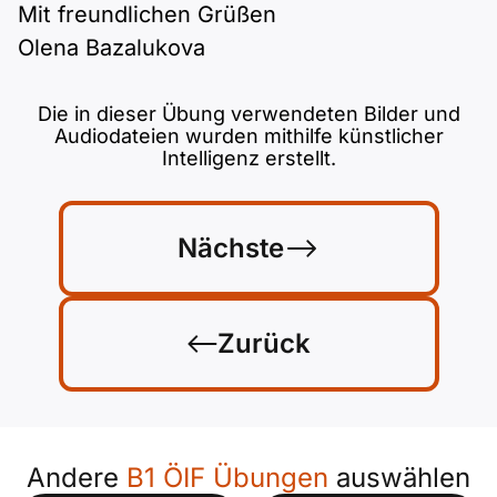
Mit freundlichen Grüßen
Olena Bazalukova
Die in dieser Übung verwendeten Bilder und
Audiodateien wurden mithilfe künstlicher
Intelligenz erstellt.
Nächste
Zurück
Andere
B1 ÖIF Übungen
auswählen