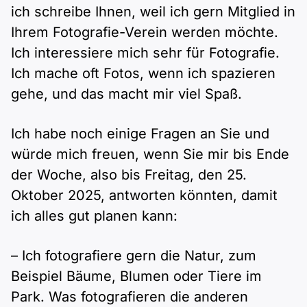
ich schreibe Ihnen, weil ich gern Mitglied in
Ihrem Fotografie-Verein werden möchte.
Ich interessiere mich sehr für Fotografie.
Ich mache oft Fotos, wenn ich spazieren
gehe, und das macht mir viel Spaß.
Ich habe noch einige Fragen an Sie und
würde mich freuen, wenn Sie mir bis Ende
der Woche, also bis Freitag, den 25.
Oktober 2025, antworten könnten, damit
ich alles gut planen kann:
– Ich fotografiere gern die Natur, zum
Beispiel Bäume, Blumen oder Tiere im
Park. Was fotografieren die anderen