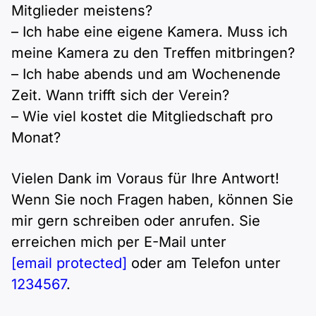
Mitglieder meistens?
– Ich habe eine eigene Kamera. Muss ich
meine Kamera zu den Treffen mitbringen?
– Ich habe abends und am Wochenende
Zeit. Wann trifft sich der Verein?
– Wie viel kostet die Mitgliedschaft pro
Monat?
Vielen Dank im Voraus für Ihre Antwort!
Wenn Sie noch Fragen haben, können Sie
mir gern schreiben oder anrufen. Sie
erreichen mich per E-Mail unter
[email protected]
oder am Telefon unter
1234567
.