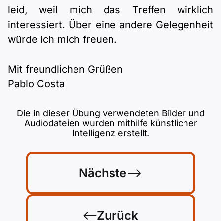
leid, weil mich das Treffen wirklich
interessiert. Über eine andere Gelegenheit
würde ich mich freuen.
Mit freundlichen Grüßen
Pablo Costa
Die in dieser Übung verwendeten Bilder und
Audiodateien wurden mithilfe künstlicher
Intelligenz erstellt.
Nächste
Zurück