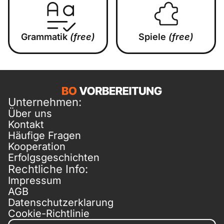
Grammatik
(free)
Spiele
(free)
Unternehmen:
Über uns
Kontakt
Häufige Fragen
Kooperation
Erfolgsgeschichten
Rechtliche Info:
Impressum
AGB
Datenschutzerklarung
Cookie-Richtlinie