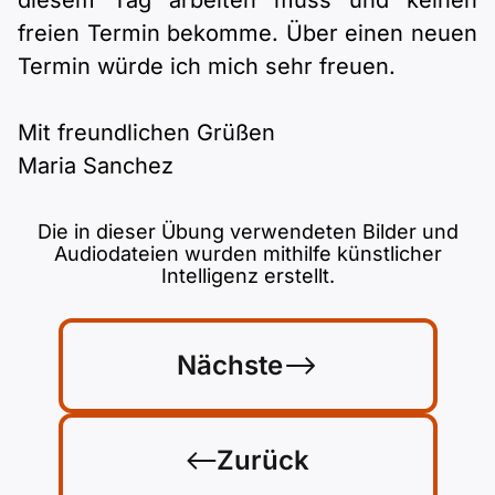
diesem Tag arbeiten muss und keinen
freien Termin bekomme. Über einen neuen
Termin würde ich mich sehr freuen.
Mit freundlichen Grüßen
Maria Sanchez
Die in dieser Übung verwendeten Bilder und
Audiodateien wurden mithilfe künstlicher
Intelligenz erstellt.
Nächste
Zurück