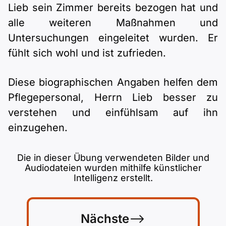
Lieb sein Zimmer bereits bezogen hat und
alle weiteren Maßnahmen und
Untersuchungen eingeleitet wurden. Er
fühlt sich wohl und ist zufrieden.
Diese biographischen Angaben helfen dem
Pflegepersonal, Herrn Lieb besser zu
verstehen und einfühlsam auf ihn
einzugehen.
Die in dieser Übung verwendeten Bilder und
Audiodateien wurden mithilfe künstlicher
Intelligenz erstellt.
Nächste