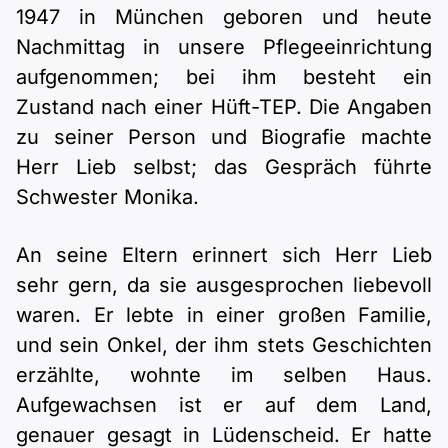
1947 in München geboren und heute
Nachmittag in unsere Pflegeeinrichtung
aufgenommen; bei ihm besteht ein
Zustand nach einer Hüft-TEP. Die Angaben
zu seiner Person und Biografie machte
Herr Lieb selbst; das Gespräch führte
Schwester Monika.
An seine Eltern erinnert sich Herr Lieb
sehr gern, da sie ausgesprochen liebevoll
waren. Er lebte in einer großen Familie,
und sein Onkel, der ihm stets Geschichten
erzählte, wohnte im selben Haus.
Aufgewachsen ist er auf dem Land,
genauer gesagt in Lüdenscheid. Er hatte