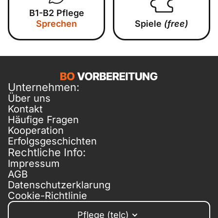
B1-B2 Pflege
Sprechen
Spiele
(free)
Unternehmen:
Über uns
Kontakt
Häufige Fragen
Kooperation
Erfolgsgeschichten
Rechtliche Info:
Impressum
AGB
Datenschutzerklarung
Cookie-Richtlinie
Pflege (telc)