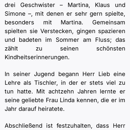
drei Geschwister – Martina, Klaus und
Simone –, mit denen er sehr gern spielte,
besonders mit Martina. Gemeinsam
spielten sie Verstecken, gingen spazieren
und badeten im Sommer am Fluss; das
zählt zu seinen schönsten
Kindheitserinnerungen.
In seiner Jugend begann Herr Lieb eine
Lehre als Tischler, in der er stets viel zu
tun hatte. Mit achtzehn Jahren lernte er
seine geliebte Frau Linda kennen, die er im
Jahr darauf heiratete.
Abschließend ist festzuhalten, dass Herr