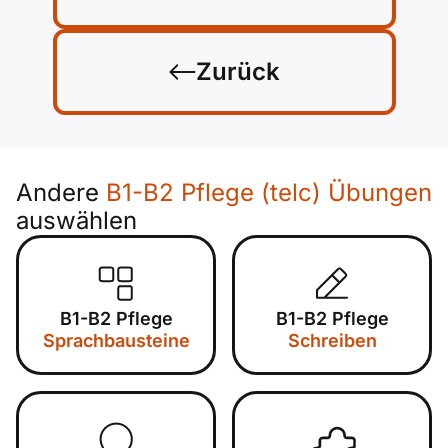
Zurück
Andere
B1-B2 Pflege (telc) Übungen
auswählen
B1-B2 Pflege
B1-B2 Pflege
Sprachbausteine
Schreiben