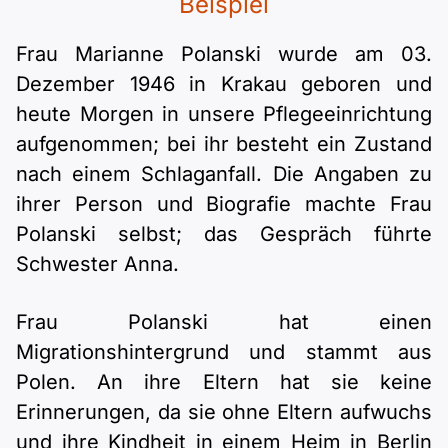
Beispiel
Frau Marianne Polanski wurde am 03.
Dezember 1946 in Krakau geboren und
heute Morgen in unsere Pflegeeinrichtung
aufgenommen; bei ihr besteht ein Zustand
nach einem Schlaganfall. Die Angaben zu
ihrer Person und Biografie machte Frau
Polanski selbst; das Gespräch führte
Schwester Anna.
Frau Polanski hat einen
Migrationshintergrund und stammt aus
Polen. An ihre Eltern hat sie keine
Erinnerungen, da sie ohne Eltern aufwuchs
und ihre Kindheit in einem Heim in Berlin