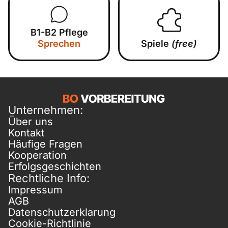
B1-B2 Pflege
Sprechen
Spiele
(free)
Unternehmen:
Über uns
Kontakt
Häufige Fragen
Kooperation
Erfolgsgeschichten
Rechtliche Info:
Impressum
AGB
Datenschutzerklarung
Cookie-Richtlinie