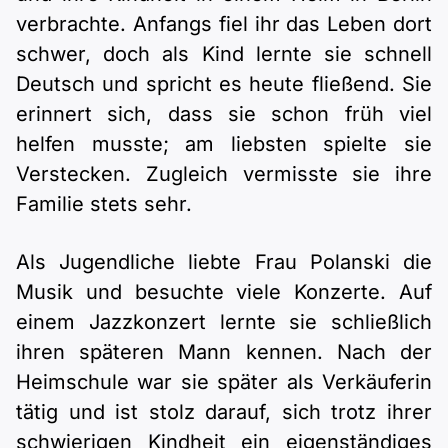
verbrachte. Anfangs fiel ihr das Leben dort
schwer, doch als Kind lernte sie schnell
Deutsch und spricht es heute fließend. Sie
erinnert sich, dass sie schon früh viel
helfen musste; am liebsten spielte sie
Verstecken. Zugleich vermisste sie ihre
Familie stets sehr.
Als Jugendliche liebte Frau Polanski die
Musik und besuchte viele Konzerte. Auf
einem Jazzkonzert lernte sie schließlich
ihren späteren Mann kennen. Nach der
Heimschule war sie später als Verkäuferin
tätig und ist stolz darauf, sich trotz ihrer
schwierigen Kindheit ein eigenständiges