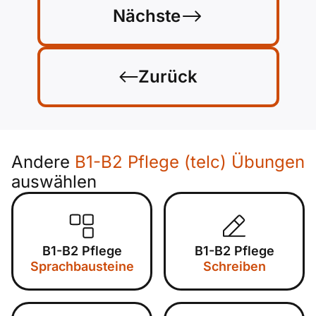
Nächste
Zurück
Andere
B1-B2 Pflege (telc) Übungen
auswählen
B1-B2 Pflege
B1-B2 Pflege
Sprachbausteine
Schreiben