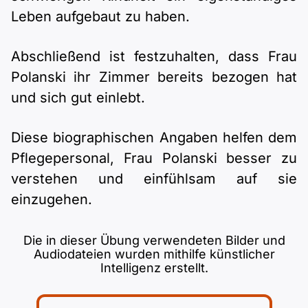
Leben aufgebaut zu haben.
Abschließend ist festzuhalten, dass Frau
Polanski ihr Zimmer bereits bezogen hat
und sich gut einlebt.
Diese biographischen Angaben helfen dem
Pflegepersonal, Frau Polanski besser zu
verstehen und einfühlsam auf sie
einzugehen.
Die in dieser Übung verwendeten Bilder und
Audiodateien wurden mithilfe künstlicher
Intelligenz erstellt.