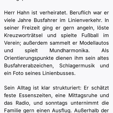
Herr Hahn ist verheiratet. Beruflich war er
viele Jahre Busfahrer im Linienverkehr. In
seiner Freizeit ging er gern angeln, löste
Kreuzworträtsel und spielte Fußball im
Verein; außerdem sammelt er Modellautos
und spielt Mundharmonika. Als
Orientierungspunkte dienen ihm sein altes
Busfahrerabzeichen, Schlagermusik und
ein Foto seines Linienbusses.
Sein Alltag ist klar strukturiert: Er schätzt
feste Essenszeiten, eine Mittagsruhe und
das Radio, und sonntags unternimmt die
Familie gern einen Ausflug. Außerhalb der