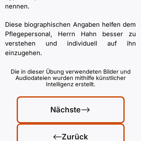
nennen.
Diese biographischen Angaben helfen dem
Pflegepersonal, Herrn Hahn besser zu
verstehen und individuell auf ihn
einzugehen.
Die in dieser Übung verwendeten Bilder und
Audiodateien wurden mithilfe künstlicher
Intelligenz erstellt.
Nächste
Zurück