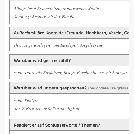
Alltag: feste Essenszeiten, Mittagsruhe, Radio
Sonntag: Ausflug mit der Familie
Außerfamiliäre Kontakte (Freunde, Nachbarn, Verein, Gem
ehemalige Kollegen vom Busdepot, Angelverein
Worüber wird gern erzählt?
seine Jahre als Busfahrer, lustige Begebenheiten mit Fahrgästen
Worüber wird ungern gesprochen?
(besondere Ereignisse, u
seine Dialyse
der Verlust seiner Selbstständigkeit
Reagiert er auf Schlüsselworte / Themen?