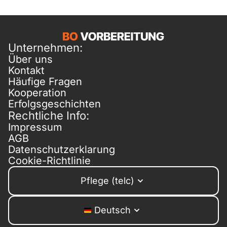
Unternehmen:
Über uns
Kontakt
Häufige Fragen
Kooperation
Erfolgsgeschichten
Rechtliche Info:
Impressum
AGB
Datenschutzerklarung
Cookie-Richtlinie
Pflege (telc)
Deutsch