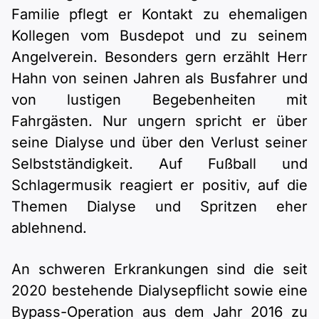
Familie pflegt er Kontakt zu ehemaligen
Kollegen vom Busdepot und zu seinem
Angelverein. Besonders gern erzählt Herr
Hahn von seinen Jahren als Busfahrer und
von lustigen Begebenheiten mit
Fahrgästen. Nur ungern spricht er über
seine Dialyse und über den Verlust seiner
Selbstständigkeit. Auf Fußball und
Schlagermusik reagiert er positiv, auf die
Themen Dialyse und Spritzen eher
ablehnend.
An schweren Erkrankungen sind die seit
2020 bestehende Dialysepflicht sowie eine
Bypass-Operation aus dem Jahr 2016 zu