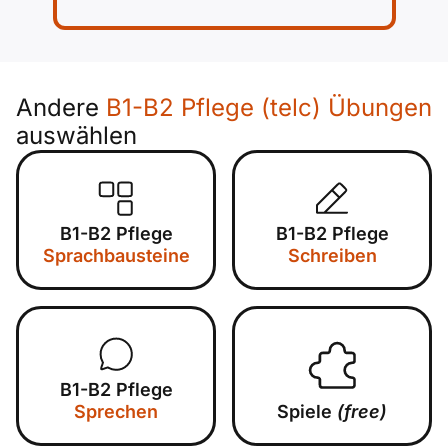
Andere
B1-B2 Pflege (telc) Übungen
auswählen
B1-B2 Pflege
B1-B2 Pflege
Sprachbausteine
Schreiben
B1-B2 Pflege
Sprechen
Spiele
(free)