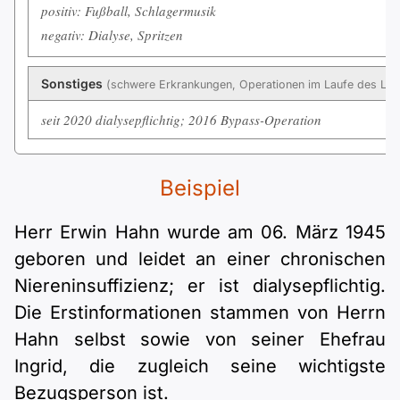
positiv: Fußball, Schlagermusik
negativ: Dialyse, Spritzen
Sonstiges
(schwere Erkrankungen, Operationen im Laufe des Le
seit 2020 dialysepflichtig; 2016 Bypass-Operation
Beispiel
Herr Erwin Hahn wurde am 06. März 1945
geboren und leidet an einer chronischen
Niereninsuffizienz; er ist dialysepflichtig.
Die Erstinformationen stammen von Herrn
Hahn selbst sowie von seiner Ehefrau
Ingrid, die zugleich seine wichtigste
Bezugsperson ist.