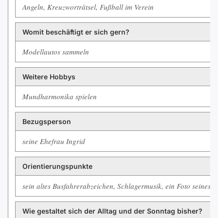
Angeln, Kreuzworträtsel, Fußball im Verein
Womit beschäftigt er sich gern?
Modellautos sammeln
Weitere Hobbys
Mundharmonika spielen
Bezugsperson
seine Ehefrau Ingrid
Orientierungspunkte
sein altes Busfahrerabzeichen, Schlagermusik, ein Foto seines L
Wie gestaltet sich der Alltag und der Sonntag bisher?