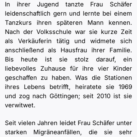
In ihrer Jugend tanzte Frau Schäfer
leidenschaftlich gern und lernte bei einem
Tanzkurs ihren späteren Mann kennen.
Nach der Volksschule war sie kurze Zeit
als Verkäuferin tätig und widmete sich
anschließend als Hausfrau ihrer Familie.
Bis heute ist sie stolz darauf, ein
liebevolles Zuhause für ihre vier Kinder
geschaffen zu haben. Was die Stationen
ihres Lebens betrifft, heiratete sie 1969
und zog nach Göttingen; seit 2010 ist sie
verwitwet.
Seit vielen Jahren leidet Frau Schäfer unter
starken Migräneanfällen, die sie sehr