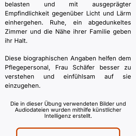
belasten und mit ausgeprägter
Empfindlichkeit gegenüber Licht und Lärm
einhergehen. Ruhe, ein abgedunkeltes
Zimmer und die Nähe ihrer Familie geben
ihr Halt.
Diese biographischen Angaben helfen dem
Pflegepersonal, Frau Schäfer besser zu
verstehen und einfühlsam auf sie
einzugehen.
Die in dieser Übung verwendeten Bilder und
Audiodateien wurden mithilfe künstlicher
Intelligenz erstellt.