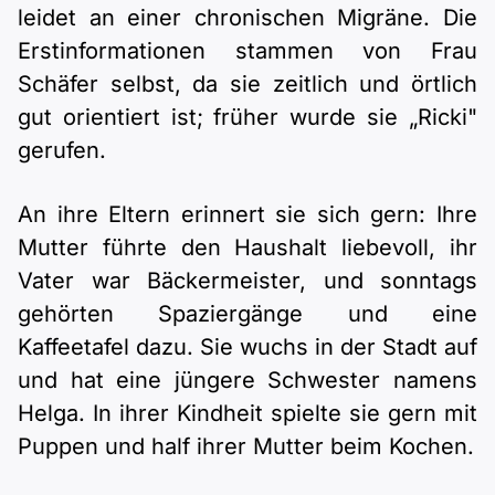
leidet an einer chronischen Migräne. Die
Erstinformationen stammen von Frau
Schäfer selbst, da sie zeitlich und örtlich
gut orientiert ist; früher wurde sie „Ricki"
gerufen.
An ihre Eltern erinnert sie sich gern: Ihre
Mutter führte den Haushalt liebevoll, ihr
Vater war Bäckermeister, und sonntags
gehörten Spaziergänge und eine
Kaffeetafel dazu. Sie wuchs in der Stadt auf
und hat eine jüngere Schwester namens
Helga. In ihrer Kindheit spielte sie gern mit
Puppen und half ihrer Mutter beim Kochen.