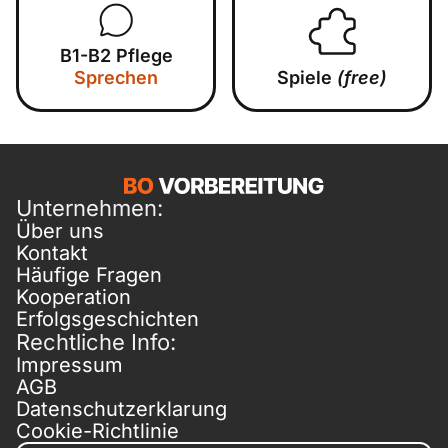
B1-B2 Pflege
Sprechen
Spiele
(free)
Unternehmen:
Über uns
Kontakt
Häufige Fragen
Kooperation
Erfolgsgeschichten
Rechtliche Info:
Impressum
AGB
Datenschutzerklarung
Cookie-Richtlinie