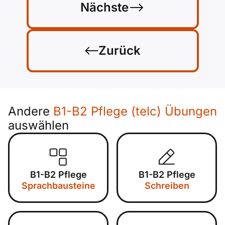
Nächste
Zurück
Andere
B1-B2 Pflege (telc) Übungen
auswählen
B1-B2 Pflege
B1-B2 Pflege
Sprachbausteine
Schreiben