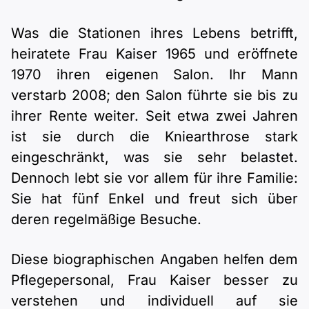
Was die Stationen ihres Lebens betrifft,
heiratete Frau Kaiser 1965 und eröffnete
1970 ihren eigenen Salon. Ihr Mann
verstarb 2008; den Salon führte sie bis zu
ihrer Rente weiter. Seit etwa zwei Jahren
ist sie durch die Kniearthrose stark
eingeschränkt, was sie sehr belastet.
Dennoch lebt sie vor allem für ihre Familie:
Sie hat fünf Enkel und freut sich über
deren regelmäßige Besuche.
Diese biographischen Angaben helfen dem
Pflegepersonal, Frau Kaiser besser zu
verstehen und individuell auf sie