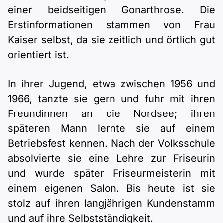
einer beidseitigen Gonarthrose. Die
Erstinformationen stammen von Frau
Kaiser selbst, da sie zeitlich und örtlich gut
orientiert ist.
In ihrer Jugend, etwa zwischen 1956 und
1966, tanzte sie gern und fuhr mit ihren
Freundinnen an die Nordsee; ihren
späteren Mann lernte sie auf einem
Betriebsfest kennen. Nach der Volksschule
absolvierte sie eine Lehre zur Friseurin
und wurde später Friseurmeisterin mit
einem eigenen Salon. Bis heute ist sie
stolz auf ihren langjährigen Kundenstamm
und auf ihre Selbstständigkeit.