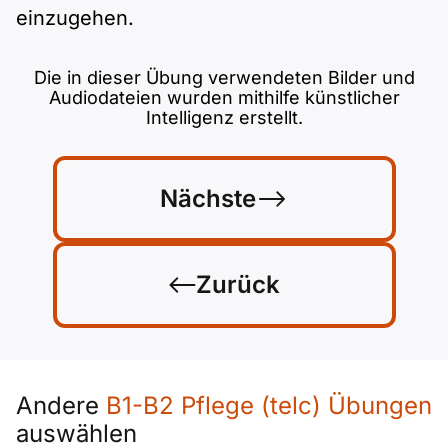
einzugehen.
Die in dieser Übung verwendeten Bilder und
Audiodateien wurden mithilfe künstlicher
Intelligenz erstellt.
Nächste
Zurück
Andere
B1-B2 Pflege (telc) Übungen
auswählen