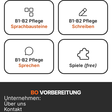
B1-B2 Pflege
B1-B2 Pflege
Sprachbausteine
Schreiben
B1-B2 Pflege
Sprechen
Spiele
(free)
Unternehmen:
Über uns
Kontakt