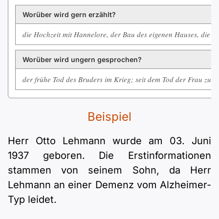
Worüber wird gern erzählt?
die Hochzeit mit Hannelore, der Bau des eigenen Hauses, die Ze
Worüber wird ungern gesprochen?
der frühe Tod des Bruders im Krieg; seit dem Tod der Frau zur
Beispiel
Herr Otto Lehmann wurde am 03. Juni
1937 geboren. Die Erstinformationen
stammen von seinem Sohn, da Herr
Lehmann an einer Demenz vom Alzheimer-
Typ leidet.