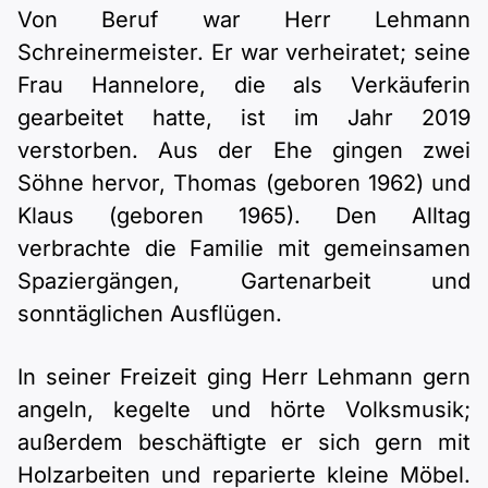
Von Beruf war Herr Lehmann
Schreinermeister. Er war verheiratet; seine
Frau Hannelore, die als Verkäuferin
gearbeitet hatte, ist im Jahr 2019
verstorben. Aus der Ehe gingen zwei
Söhne hervor, Thomas (geboren 1962) und
Klaus (geboren 1965). Den Alltag
verbrachte die Familie mit gemeinsamen
Spaziergängen, Gartenarbeit und
sonntäglichen Ausflügen.
In seiner Freizeit ging Herr Lehmann gern
angeln, kegelte und hörte Volksmusik;
außerdem beschäftigte er sich gern mit
Holzarbeiten und reparierte kleine Möbel.