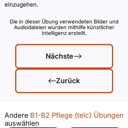
einzugehen.
Die in dieser Übung verwendeten Bilder und
Audiodateien wurden mithilfe künstlicher
Intelligenz erstellt.
Nächste
Zurück
Andere
B1-B2 Pflege (telc) Übungen
auswählen