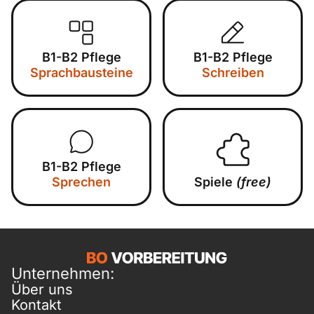
B1-B2 Pflege
B1-B2 Pflege
Sprachbausteine
Schreiben
B1-B2 Pflege
Sprechen
Spiele
(free)
Unternehmen:
Über uns
Kontakt