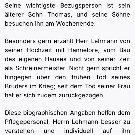
Seine wichtigste Bezugsperson ist sein
älterer Sohn Thomas, und seine Söhne
besuchen ihn am Wochenende.
Besonders gern erzählt Herr Lehmann von
seiner Hochzeit mit Hannelore, vom Bau
des eigenen Hauses und von seiner Zeit
als Schreinermeister. Nicht gern spricht er
hingegen über den frühen Tod seines
Bruders im Krieg; seit dem Tod seiner Frau
hat er sich zudem zurückgezogen.
Diese biographischen Angaben helfen dem
Pflegepersonal, Herrn Lehmann besser zu
verstehen und individuell auf ihn