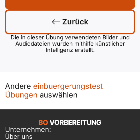
Zurück
Die in dieser Übung verwendeten Bilder und
Audiodateien wurden mithilfe künstlicher
Intelligenz erstellt.
Andere
einbuergerungstest
Übungen
auswählen
Unternehmen:
Über uns