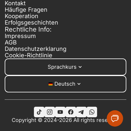
Kontakt
Häufige Fragen
Kooperation
Erfolgsgeschichten
Rechtliche Info:
Impressum
AGB
Datenschutzerklarung
Cookie-Richtlinie
Sprachkurs
Deutsch
Copyright © 2024-2026 All rights reserved