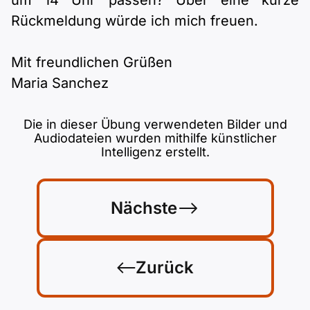
um 14 Uhr passen? Über eine kurze
Rückmeldung würde ich mich freuen.
Mit freundlichen Grüßen
Maria Sanchez
Die in dieser Übung verwendeten Bilder und
Audiodateien wurden mithilfe künstlicher
Intelligenz erstellt.
Nächste
Zurück