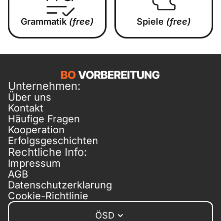
Grammatik
(free)
Spiele
(free)
Unternehmen:
Über uns
Kontakt
Häufige Fragen
Kooperation
Erfolgsgeschichten
Rechtliche Info:
Impressum
AGB
Datenschutzerklarung
Cookie-Richtlinie
ÖSD