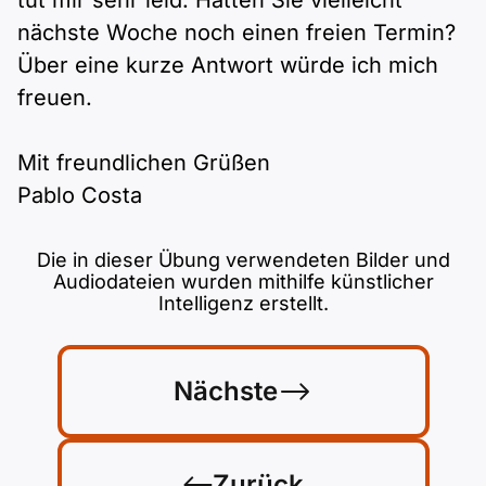
tut mir sehr leid. Hätten Sie vielleicht
nächste Woche noch einen freien Termin?
Über eine kurze Antwort würde ich mich
freuen.
Mit freundlichen Grüßen
Pablo Costa
Die in dieser Übung verwendeten Bilder und
Audiodateien wurden mithilfe künstlicher
Intelligenz erstellt.
Nächste
Zurück