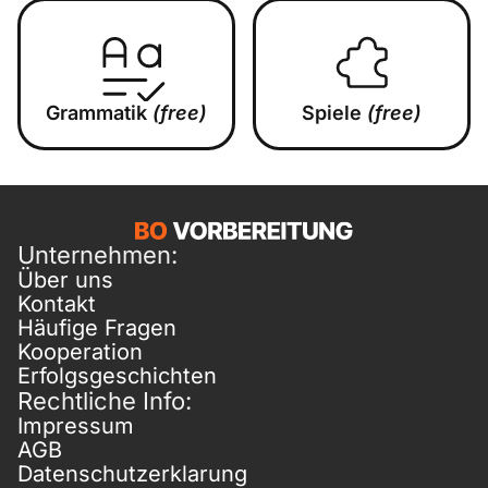
Grammatik
(free)
Spiele
(free)
Unternehmen:
Über uns
Kontakt
Häufige Fragen
Kooperation
Erfolgsgeschichten
Rechtliche Info:
Impressum
AGB
Datenschutzerklarung