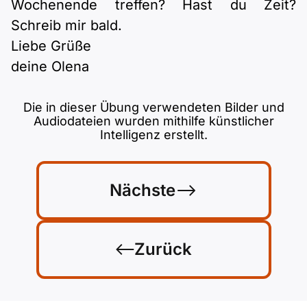
Wochenende treffen? Hast du Zeit?
Schreib mir bald.
Liebe Grüße
deine Olena
Die in dieser Übung verwendeten Bilder und
Audiodateien wurden mithilfe künstlicher
Intelligenz erstellt.
Nächste
Zurück