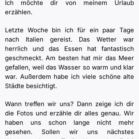
Ich möchte dir von meinem Urlaub
erzählen.
Letzte Woche bin ich für ein paar Tage
nach Italien gereist. Das Wetter war
herrlich und das Essen hat fantastisch
geschmeckt. Am besten hat mir das Meer
gefallen, weil das Wasser so warm und klar
war. Außerdem habe ich viele schöne alte
Städte besichtigt.
Wann treffen wir uns? Dann zeige ich dir
die Fotos und erzähle dir alles genau. Wir
haben uns schon lange nicht mehr
gesehen. Sollen wir uns nächstes