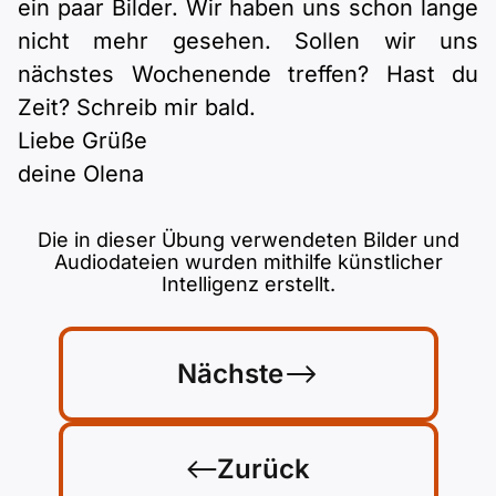
ein paar Bilder. Wir haben uns schon lange
nicht mehr gesehen. Sollen wir uns
nächstes Wochenende treffen? Hast du
Zeit? Schreib mir bald.
Liebe Grüße
deine Olena
Die in dieser Übung verwendeten Bilder und
Audiodateien wurden mithilfe künstlicher
Intelligenz erstellt.
Nächste
Zurück