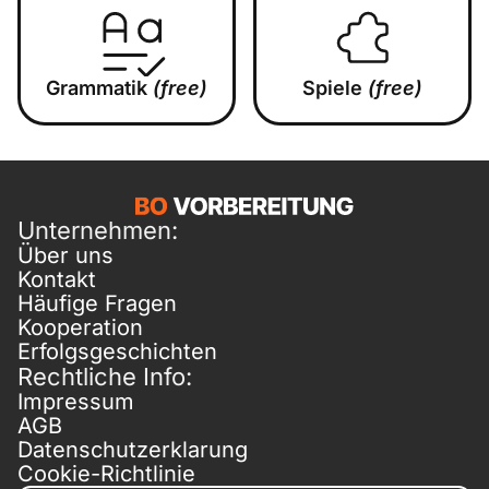
Grammatik
(free)
Spiele
(free)
Unternehmen:
Über uns
Kontakt
Häufige Fragen
Kooperation
Erfolgsgeschichten
Rechtliche Info:
Impressum
AGB
Datenschutzerklarung
Cookie-Richtlinie