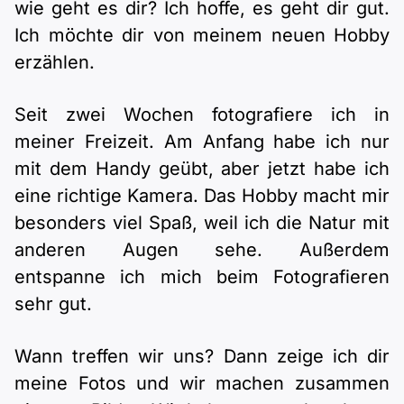
wie geht es dir? Ich hoffe, es geht dir gut.
Ich möchte dir von meinem neuen Hobby
erzählen.
Seit zwei Wochen fotografiere ich in
meiner Freizeit. Am Anfang habe ich nur
mit dem Handy geübt, aber jetzt habe ich
eine richtige Kamera. Das Hobby macht mir
besonders viel Spaß, weil ich die Natur mit
anderen Augen sehe. Außerdem
entspanne ich mich beim Fotografieren
sehr gut.
Wann treffen wir uns? Dann zeige ich dir
meine Fotos und wir machen zusammen