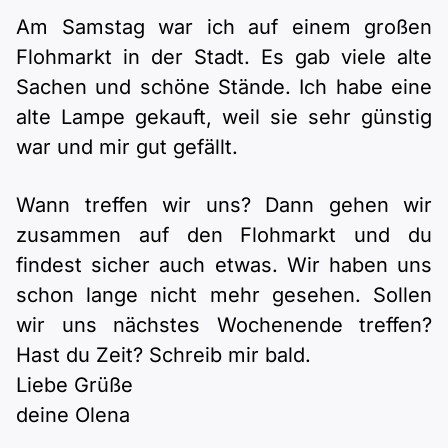
Am Samstag war ich auf einem großen
Flohmarkt in der Stadt. Es gab viele alte
Sachen und schöne Stände. Ich habe eine
alte Lampe gekauft, weil sie sehr günstig
war und mir gut gefällt.
Wann treffen wir uns? Dann gehen wir
zusammen auf den Flohmarkt und du
findest sicher auch etwas. Wir haben uns
schon lange nicht mehr gesehen. Sollen
wir uns nächstes Wochenende treffen?
Hast du Zeit? Schreib mir bald.
Liebe Grüße
deine Olena