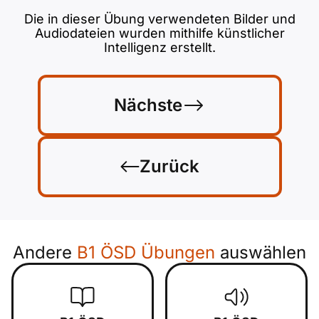
Die in dieser Übung verwendeten Bilder und
Audiodateien wurden mithilfe künstlicher
Intelligenz erstellt.
Nächste
Zurück
Andere
B1 ÖSD Übungen
auswählen