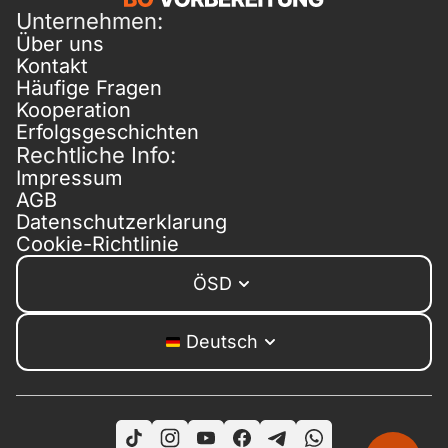
Unternehmen:
Über uns
Kontakt
Häufige Fragen
Kooperation
Erfolgsgeschichten
Rechtliche Info:
Impressum
AGB
Datenschutzerklarung
Cookie-Richtlinie
ÖSD
Deutsch