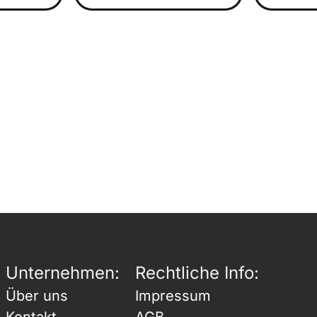
Unternehmen:
Rechtliche Info:
Über uns
Impressum