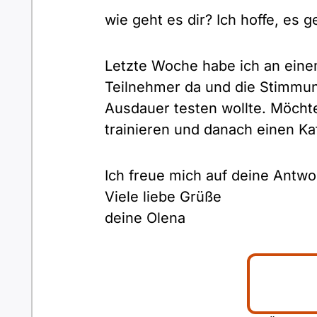
wie geht es dir? Ich hoffe, es
Letzte Woche habe ich an eine
Teilnehmer da und die Stimmung
Ausdauer testen wollte. Möch
trainieren und danach einen Kaf
Ich freue mich auf deine Antwo
Viele liebe Grüße
deine Olena