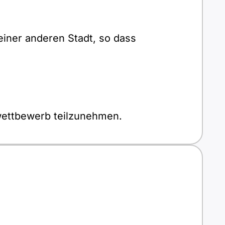
iner anderen Stadt, so dass
twettbewerb teilzunehmen.