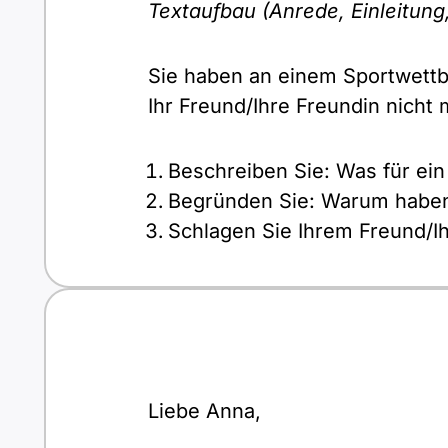
Textaufbau (Anrede, Einleitung,
Sie haben an einem Sportwettb
Ihr Freund/Ihre Freundin nich
Beschreiben Sie: Was für ei
Begründen Sie: Warum habe
Schlagen Sie Ihrem Freund/I
Liebe Anna,