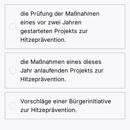
die Prüfung der Maßnahmen
eines vor zwei Jahren
gestarteten Projekts zur
Hitzeprävention.
die Maßnahmen eines dieses
Jahr anlaufenden Projekts zur
Hitzeprävention.
Vorschläge einer Bürgerinitiative
zur Hitzeprävention.