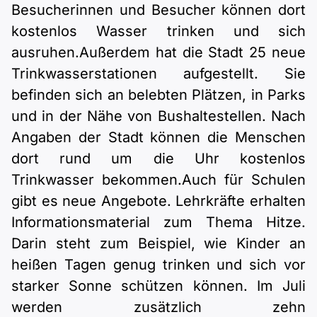
Besucherinnen und Besucher können dort
kostenlos Wasser trinken und sich
ausruhen.Außerdem hat die Stadt 25 neue
Trinkwasserstationen aufgestellt. Sie
befinden sich an belebten Plätzen, in Parks
und in der Nähe von Bushaltestellen. Nach
Angaben der Stadt können die Menschen
dort rund um die Uhr kostenlos
Trinkwasser bekommen.Auch für Schulen
gibt es neue Angebote. Lehrkräfte erhalten
Informationsmaterial zum Thema Hitze.
Darin steht zum Beispiel, wie Kinder an
heißen Tagen genug trinken und sich vor
starker Sonne schützen können. Im Juli
werden zusätzlich zehn