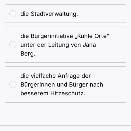
die Stadtverwaltung.
die Bürgerinitiative „Kühle Orte"
unter der Leitung von Jana
Berg.
die vielfache Anfrage der
Bürgerinnen und Bürger nach
besserem Hitzeschutz.