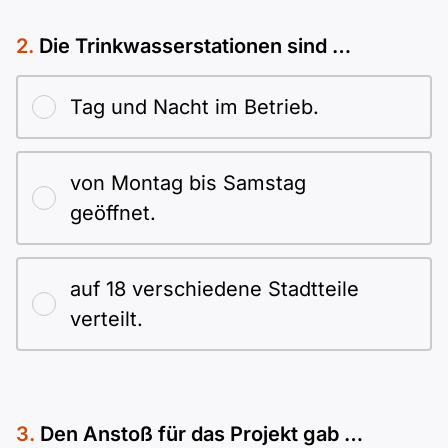
Die Trinkwasserstationen sind …
Tag und Nacht im Betrieb.
von Montag bis Samstag
geöffnet.
auf 18 verschiedene Stadtteile
verteilt.
Den Anstoß für das Projekt gab …