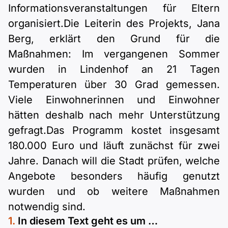
Informationsveranstaltungen für Eltern
organisiert.Die Leiterin des Projekts, Jana
Berg, erklärt den Grund für die
Maßnahmen: Im vergangenen Sommer
wurden in Lindenhof an 21 Tagen
Temperaturen über 30 Grad gemessen.
Viele Einwohnerinnen und Einwohner
hätten deshalb nach mehr Unterstützung
gefragt.Das Programm kostet insgesamt
180.000 Euro und läuft zunächst für zwei
Jahre. Danach will die Stadt prüfen, welche
Angebote besonders häufig genutzt
wurden und ob weitere Maßnahmen
notwendig sind.
In diesem Text geht es um …