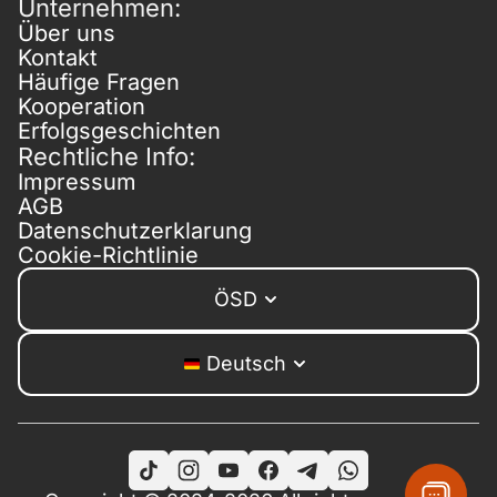
Unternehmen:
Über uns
Kontakt
Häufige Fragen
Kooperation
Erfolgsgeschichten
Rechtliche Info:
Impressum
AGB
Datenschutzerklarung
Cookie-Richtlinie
ÖSD
Deutsch