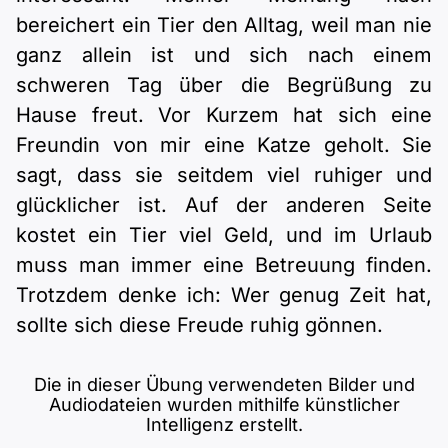
bereichert ein Tier den Alltag, weil man nie
ganz allein ist und sich nach einem
schweren Tag über die Begrüßung zu
Hause freut. Vor Kurzem hat sich eine
Freundin von mir eine Katze geholt. Sie
sagt, dass sie seitdem viel ruhiger und
glücklicher ist. Auf der anderen Seite
kostet ein Tier viel Geld, und im Urlaub
muss man immer eine Betreuung finden.
Trotzdem denke ich: Wer genug Zeit hat,
sollte sich diese Freude ruhig gönnen.
Die in dieser Übung verwendeten Bilder und
Audiodateien wurden mithilfe künstlicher
Intelligenz erstellt.