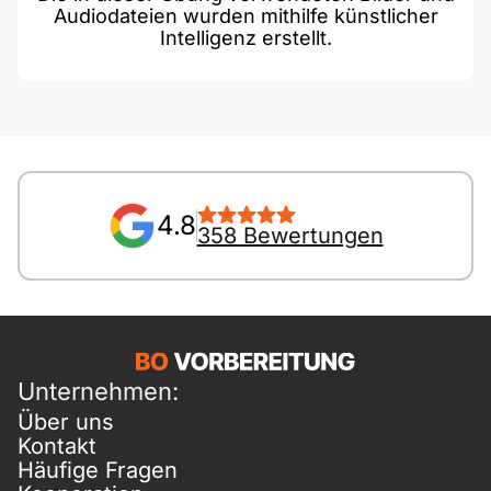
Audiodateien wurden mithilfe künstlicher
Intelligenz erstellt.
4.8
358 Bewertungen
Unternehmen:
Über uns
Kontakt
Häufige Fragen