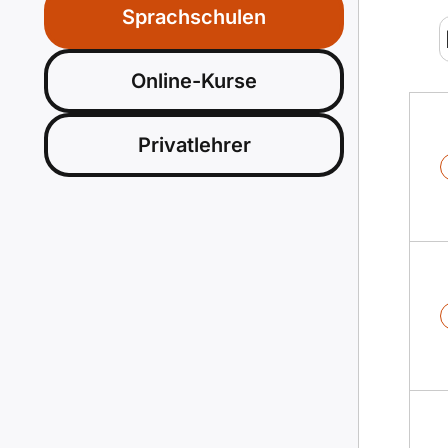
Sprachschulen
Online-Kurse
Privatlehrer