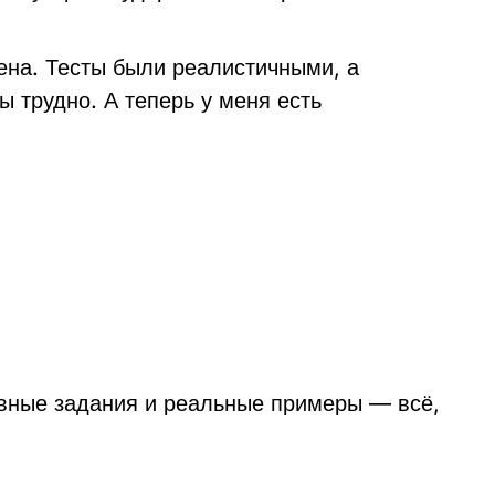
ена. Тесты были реалистичными, а
 трудно. А теперь у меня есть
вные задания и реальные примеры — всё,