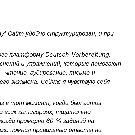
! Сайт удобно структурирован, и при
ого платформу Deutsch-Vorbereitung.
яснений и упражнений, которые помогают
 чтение, аудирование, письмо и
его экзамена. Сейчас я чувствую себя
раз в тот момент, когда был готов
во всех категориях, тщательно
 когда примерно 60 % заданий на
 даже помнил правильные ответы на