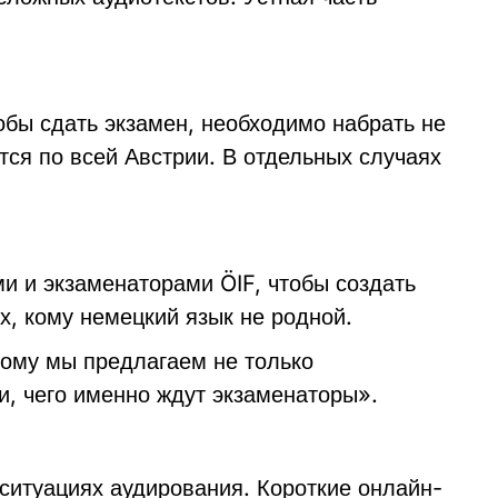
обы сдать экзамен, необходимо набрать не
ся по всей Австрии. В отдельных случаях
и и экзаменаторами ÖIF, чтобы создать
х, кому немецкий язык не родной.
тому мы предлагаем не только
, чего именно ждут экзаменаторы».
ситуациях аудирования. Короткие онлайн-