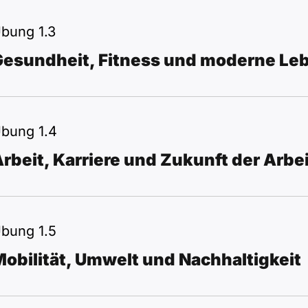
bung 1.3
Gesundheit, Fitness und moderne Le
bung 1.4
rbeit, Karriere und Zukunft der Arbe
bung 1.5
obilität, Umwelt und Nachhaltigkeit