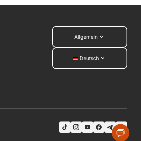
Allgemein
Deutsch