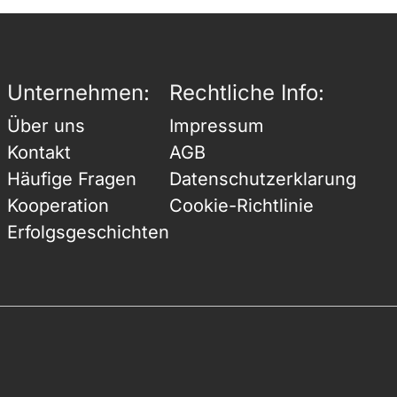
Unternehmen:
Rechtliche Info:
Über uns
Impressum
Kontakt
AGB
Häufige Fragen
Datenschutzerklarung
Kooperation
Cookie-Richtlinie
Erfolgsgeschichten