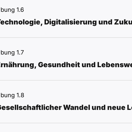
bung 1.6
echnologie, Digitalisierung und Zuk
bung 1.7
Ernährung, Gesundheit und Lebensw
bung 1.8
esellschaftlicher Wandel und neue L