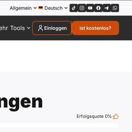
Allgemein
Deutsch
hr Tools
Einloggen
ist kostenlos?
ngen
Erfolgsquote 0%