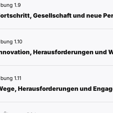
bung 1.9
ortschritt, Gesellschaft und neue P
bung 1.10
Innovation, Herausforderungen und 
bung 1.11
Wege, Herausforderungen und Enga