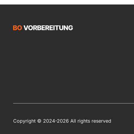
Copyright © 2024-2026 All rights reserved