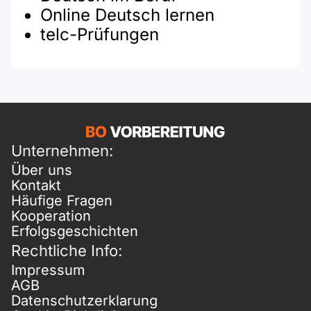
Online Deutsch lernen
telc-Prüfungen
Unternehmen:
Über uns
Kontakt
Häufige Fragen
Kooperation
Erfolgsgeschichten
Rechtliche Info:
Impressum
AGB
Datenschutzerklarung