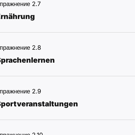
пражнение 2.7
Ernährung
пражнение 2.8
Sprachenlernen
пражнение 2.9
Sportveranstaltungen