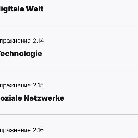
igitale Welt
пражнение 2.14
Technologie
пражнение 2.15
soziale Netzwerke
пражнение 2.16