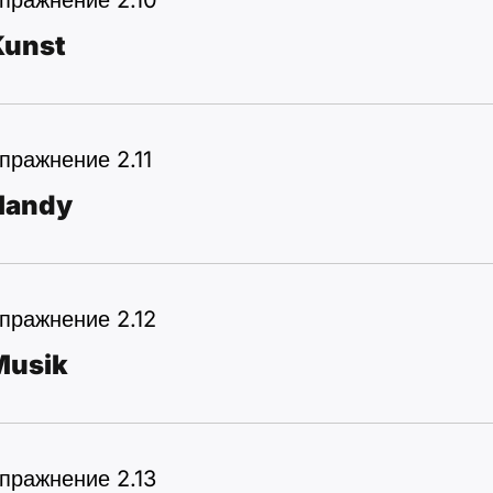
пражнение 2.10
Kunst
пражнение 2.11
Handy
пражнение 2.12
Musik
пражнение 2.13