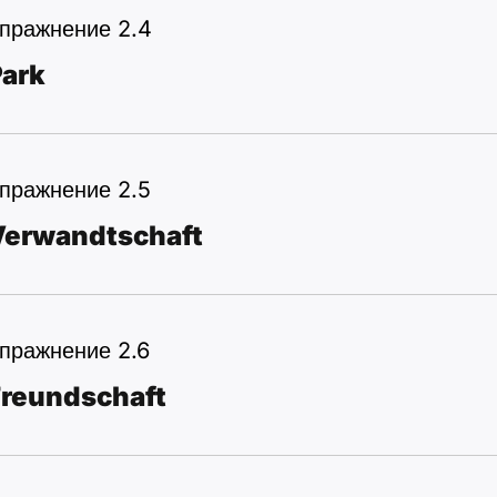
пражнение 2.4
Park
пражнение 2.5
Verwandtschaft
пражнение 2.6
Freundschaft