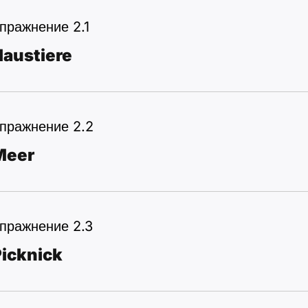
пражнение 2.1
Haustiere
пражнение 2.2
Meer
пражнение 2.3
icknick