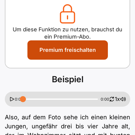
Antwortboben
Wörter:
0
Um diese Funktion zu nutzen, brauchst du
ein Premium-Abo.
Premium freischalten
Beispiel
1x
0:00
0:00
Also, auf dem Foto sehe ich einen kleinen
Jungen, ungefähr drei bis vier Jahre alt,