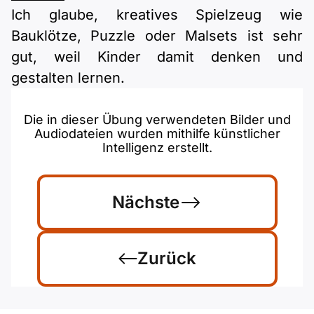
Ich glaube, kreatives Spielzeug wie
Bauklötze, Puzzle oder Malsets ist sehr
gut, weil Kinder damit denken und
gestalten lernen.
Die in dieser Übung verwendeten Bilder und
Audiodateien wurden mithilfe künstlicher
Intelligenz erstellt.
Nächste
Zurück