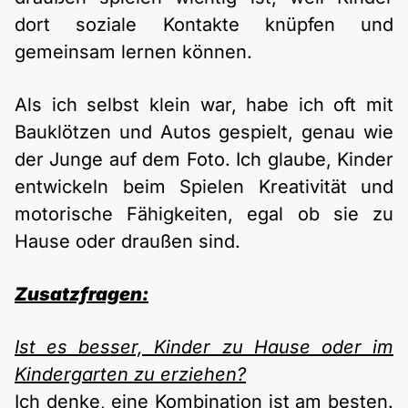
dort soziale Kontakte knüpfen und
gemeinsam lernen können.
Als ich selbst klein war, habe ich oft mit
Bauklötzen und Autos gespielt, genau wie
der Junge auf dem Foto. Ich glaube, Kinder
entwickeln beim Spielen Kreativität und
motorische Fähigkeiten, egal ob sie zu
Hause oder draußen sind.
Zusatzfragen:
Ist es besser, Kinder zu Hause oder im
Kindergarten zu erziehen?
Ich denke, eine Kombination ist am besten.