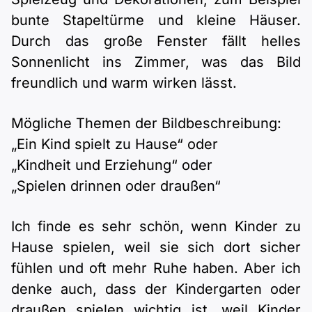
bunte Stapeltürme und kleine Häuser.
Durch das große Fenster fällt helles
Sonnenlicht ins Zimmer, was das Bild
freundlich und warm wirken lässt.
Mögliche Themen der Bildbeschreibung:
„Ein Kind spielt zu Hause“ oder
„Kindheit und Erziehung“ oder
„Spielen drinnen oder draußen“
Ich finde es sehr schön, wenn Kinder zu
Hause spielen, weil sie sich dort sicher
fühlen und oft mehr Ruhe haben. Aber ich
denke auch, dass der Kindergarten oder
draußen spielen wichtig ist, weil Kinder