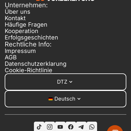
Unternehmen:
Über uns
Kontakt
Häufige Fragen
Kooperation
Erfolgsgeschichten
Rechtliche Info:
Impressum
AGB
Datenschutzerklarung
Cookie-Richtlinie
DTZ
Deutsch