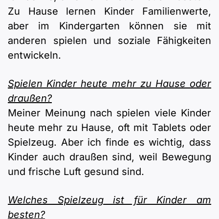
Zu Hause lernen Kinder Familienwerte,
aber im Kindergarten können sie mit
anderen spielen und soziale Fähigkeiten
entwickeln.
Spielen Kinder heute mehr zu Hause oder
draußen?
Meiner Meinung nach spielen viele Kinder
heute mehr zu Hause, oft mit Tablets oder
Spielzeug. Aber ich finde es wichtig, dass
Kinder auch draußen sind, weil Bewegung
und frische Luft gesund sind.
Welches Spielzeug ist für Kinder am
besten?