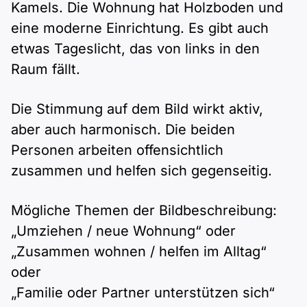
Kamels. Die Wohnung hat Holzboden und
eine moderne Einrichtung. Es gibt auch
etwas Tageslicht, das von links in den
Raum fällt.
Die Stimmung auf dem Bild wirkt aktiv,
aber auch harmonisch. Die beiden
Personen arbeiten offensichtlich
zusammen und helfen sich gegenseitig.
Mögliche Themen der Bildbeschreibung:
„Umziehen / neue Wohnung“ oder
„Zusammen wohnen / helfen im Alltag“
oder
„Familie oder Partner unterstützen sich“