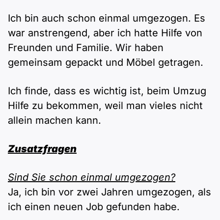
Ich bin auch schon einmal umgezogen. Es
war anstrengend, aber ich hatte Hilfe von
Freunden und Familie. Wir haben
gemeinsam gepackt und Möbel getragen.
Ich finde, dass es wichtig ist, beim Umzug
Hilfe zu bekommen, weil man vieles nicht
allein machen kann.
Zusatzfragen
Sind Sie schon einmal umgezogen?
Ja, ich bin vor zwei Jahren umgezogen, als
ich einen neuen Job gefunden habe.