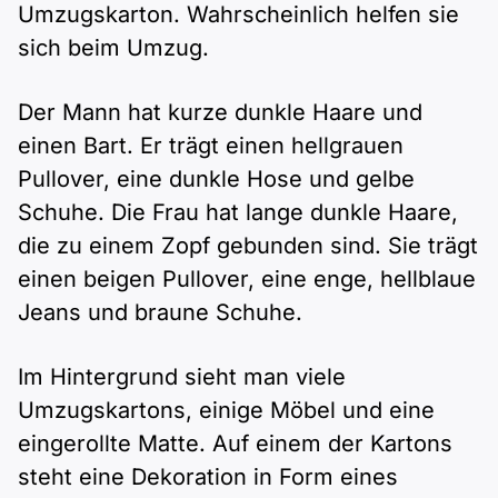
Umzugskarton. Wahrscheinlich helfen sie
sich beim Umzug.
Der Mann hat kurze dunkle Haare und
einen Bart. Er trägt einen hellgrauen
Pullover, eine dunkle Hose und gelbe
Schuhe. Die Frau hat lange dunkle Haare,
die zu einem Zopf gebunden sind. Sie trägt
einen beigen Pullover, eine enge, hellblaue
Jeans und braune Schuhe.
Im Hintergrund sieht man viele
Umzugskartons, einige Möbel und eine
eingerollte Matte. Auf einem der Kartons
steht eine Dekoration in Form eines