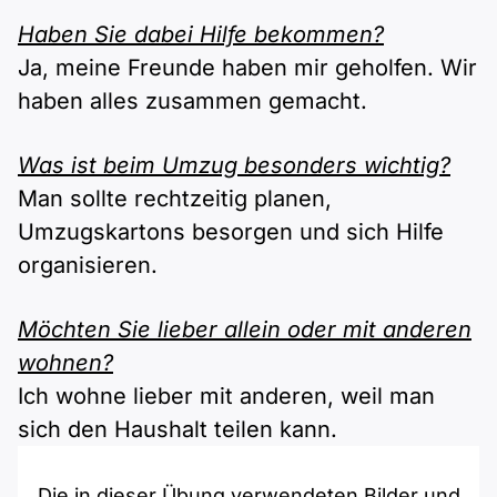
Haben Sie dabei Hilfe bekommen?
Ja, meine Freunde haben mir geholfen. Wir
haben alles zusammen gemacht.
Was ist beim Umzug besonders wichtig?
Man sollte rechtzeitig planen,
Umzugskartons besorgen und sich Hilfe
organisieren.
Möchten Sie lieber allein oder mit anderen
wohnen?
Ich wohne lieber mit anderen, weil man
sich den Haushalt teilen kann.
Die in dieser Übung verwendeten Bilder und