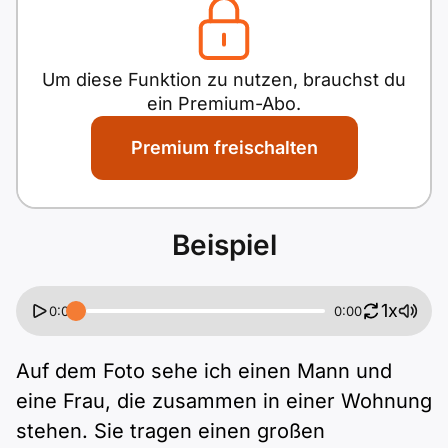
Um diese Funktion zu nutzen, brauchst du
ein Premium-Abo.
Premium freischalten
Beispiel
1x
0:00
0:00
Auf dem Foto sehe ich einen Mann und
eine Frau, die zusammen in einer Wohnung
stehen. Sie tragen einen großen