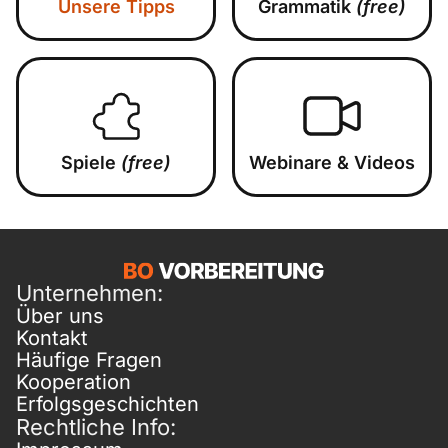
Unsere Tipps
Grammatik
(free)
Spiele
(free)
Webinare & Videos
Unternehmen:
Über uns
Kontakt
Häufige Fragen
Kooperation
Erfolgsgeschichten
Rechtliche Info: