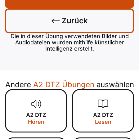
Zurück
Die in dieser Übung verwendeten Bilder und
Audiodateien wurden mithilfe künstlicher
Intelligenz erstellt.
Andere
A2 DTZ Übungen
auswählen
A2 DTZ
A2 DTZ
Hören
Lesen