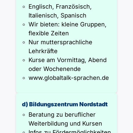
Englisch, Französisch,
Italienisch, Spanisch
Wir bieten: kleine Gruppen,
flexible Zeiten
Nur muttersprachliche
Lehrkräfte
Kurse am Vormittag, Abend
oder Wochenende
www.globaltalk-sprachen.de
d) Bildungszentrum Nordstadt
Beratung zu beruflicher
Weiterbildung und Kursen
Infos zu Fördermöglichkeiten