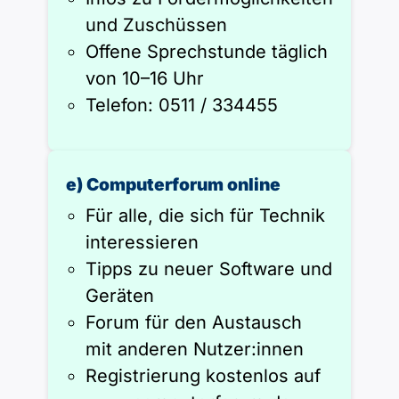
und Zuschüssen
Offene Sprechstunde täglich
von 10–16 Uhr
Telefon: 0511 / 334455
e) Computerforum online
Für alle, die sich für Technik
interessieren
Tipps zu neuer Software und
Geräten
Forum für den Austausch
mit anderen Nutzer:innen
Registrierung kostenlos auf