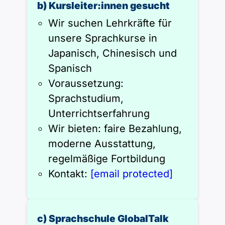
b) Kursleiter:innen gesucht
Wir suchen Lehrkräfte für
unsere Sprachkurse in
Japanisch, Chinesisch und
Spanisch
Voraussetzung:
Sprachstudium,
Unterrichtserfahrung
Wir bieten: faire Bezahlung,
moderne Ausstattung,
regelmäßige Fortbildung
Kontakt:
[email protected]
c) Sprachschule GlobalTalk