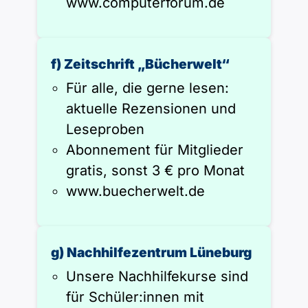
www.computerforum.de
f) Zeitschrift „Bücherwelt“
Für alle, die gerne lesen:
aktuelle Rezensionen und
Leseproben
Abonnement für Mitglieder
gratis, sonst 3 € pro Monat
www.buecherwelt.de
g) Nachhilfezentrum Lüneburg
Unsere Nachhilfekurse sind
für Schüler:innen mit