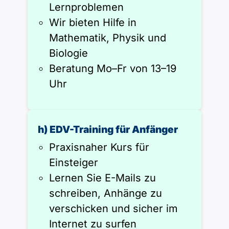
Lernproblemen
Wir bieten Hilfe in
Mathematik, Physik und
Biologie
Beratung Mo–Fr von 13–19
Uhr
h) EDV-Training für Anfänger
Praxisnaher Kurs für
Einsteiger
Lernen Sie E-Mails zu
schreiben, Anhänge zu
verschicken und sicher im
Internet zu surfen