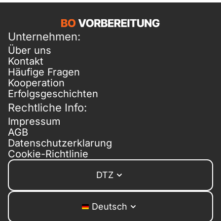
Unternehmen:
Über uns
Kontakt
Häufige Fragen
Kooperation
Erfolgsgeschichten
Rechtliche Info:
Impressum
AGB
Datenschutzerklarung
Cookie-Richtlinie
DTZ
Deutsch