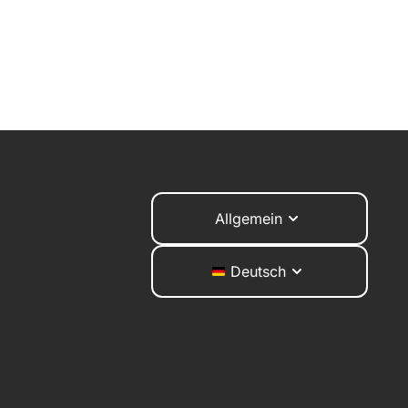
Allgemein
Deutsch