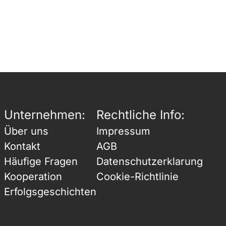
Unternehmen:
Rechtliche Info:
Über uns
Impressum
Kontakt
AGB
Häufige Fragen
Datenschutzerklarung
Kooperation
Cookie-Richtlinie
Erfolgsgeschichten