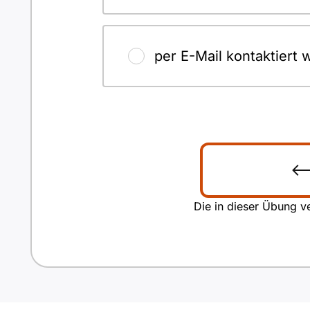
per E-Mail kontaktiert
Die in dieser Übung ve