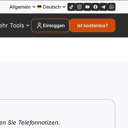
Allgemein
Deutsch
hr Tools
Einloggen
ist kostenlos?
en Sie Telefonnotizen.