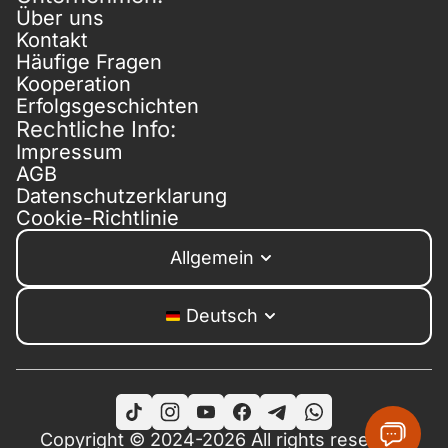
Über uns
Kontakt
Häufige Fragen
Kooperation
Erfolgsgeschichten
Rechtliche Info:
Impressum
AGB
Datenschutzerklarung
Cookie-Richtlinie
Allgemein
Deutsch
Copyright © 2024-2026 All rights reserved