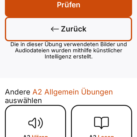
Prüfen
Zurück
Die in dieser Übung verwendeten Bilder und
Audiodateien wurden mithilfe künstlicher
Intelligenz erstellt.
Andere
A2 Allgemein Übungen
auswählen