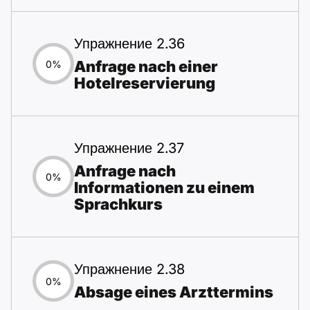
Упражнение 2.36
Anfrage nach einer
0%
Hotelreservierung
Упражнение 2.37
Anfrage nach
0%
Informationen zu einem
Sprachkurs
Упражнение 2.38
0%
Absage eines Arzttermins