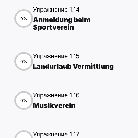
Упражнение 1.14
Anmeldung beim
0%
Sportverein
Упражнение 1.15
0%
Landurlaub Vermittlung
Упражнение 1.16
0%
Musikverein
Упражнение 1.17