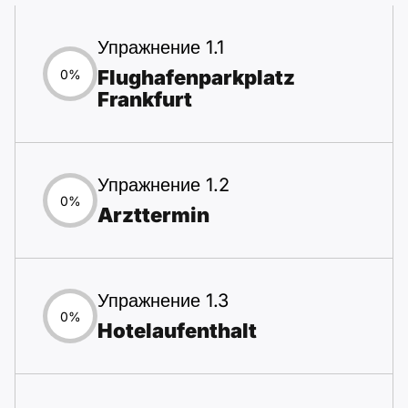
Упражнение 1.1
Flughafenparkplatz
0%
Frankfurt
Упражнение 1.2
0%
Arzttermin
Упражнение 1.3
0%
Hotelaufenthalt