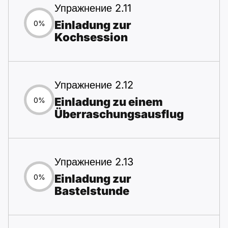
Упражнение 2.11
Einladung zur
0%
Kochsession
Упражнение 2.12
Einladung zu einem
0%
Überraschungsausflug
Упражнение 2.13
Einladung zur
0%
Bastelstunde