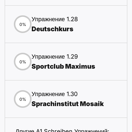
Упражнение 1.28
0%
Deutschkurs
Упражнение 1.29
0%
Sportclub Maximus
Упражнение 1.30
0%
Sprachinstitut Mosaik
Другие A1 Schreiben Упражнений: