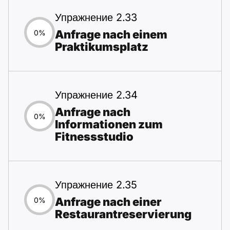
Упражнение 2.33
Anfrage nach einem
0%
Praktikumsplatz
Упражнение 2.34
Anfrage nach
0%
Informationen zum
Fitnessstudio
Упражнение 2.35
Anfrage nach einer
0%
Restaurantreservierung