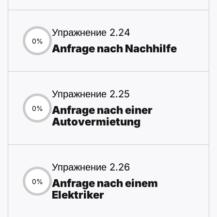
Упражнение 2.24
0%
Anfrage nach Nachhilfe
Упражнение 2.25
Anfrage nach einer
0%
Autovermietung
Упражнение 2.26
Anfrage nach einem
0%
Elektriker