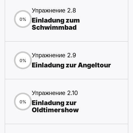
Упражнение 2.8
Einladung zum
0%
Schwimmbad
Упражнение 2.9
0%
Einladung zur Angeltour
Упражнение 2.10
Einladung zur
0%
Oldtimershow