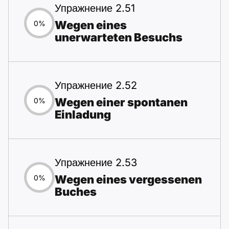
Упражнение 2.51
Wegen eines
0%
unerwarteten Besuchs
Упражнение 2.52
Wegen einer spontanen
0%
Einladung
Упражнение 2.53
Wegen eines vergessenen
0%
Buches