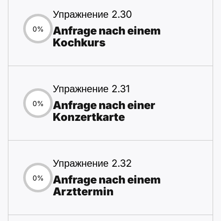
Упражнение 2.30
Anfrage nach einem
0%
Kochkurs
Упражнение 2.31
Anfrage nach einer
0%
Konzertkarte
Упражнение 2.32
Anfrage nach einem
0%
Arzttermin