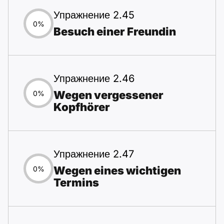
Упражнение 2.45
0%
Besuch einer Freundin
Упражнение 2.46
Wegen vergessener
0%
Kopfhörer
Упражнение 2.47
Wegen eines wichtigen
0%
Termins