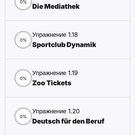
0%
Die Mediathek
Упражнение 1.18
0%
Sportclub Dynamik
Упражнение 1.19
0%
Zoo Tickets
Упражнение 1.20
0%
Deutsch für den Beruf