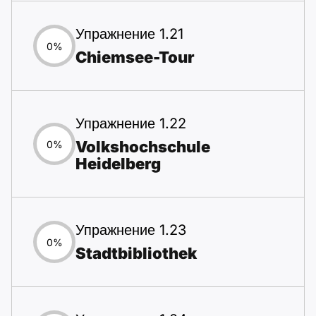
Упражнение 1.21
0%
Chiemsee-Tour
Упражнение 1.22
Volkshochschule
0%
Heidelberg
Упражнение 1.23
0%
Stadtbibliothek