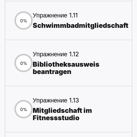
Упражнение 1.11
0%
Schwimmbadmitgliedschaft
Упражнение 1.12
Bibliotheksausweis
0%
beantragen
Упражнение 1.13
Mitgliedschaft im
0%
Fitnessstudio