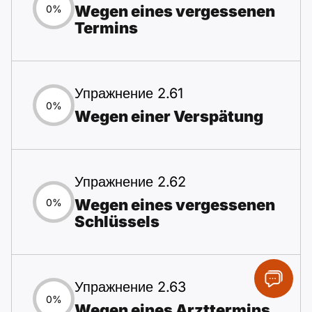
Wegen eines vergessenen
0%
Termins
Упражнение 2.61
0%
Wegen einer Verspätung
Упражнение 2.62
Wegen eines vergessenen
0%
Schlüssels
Упражнение 2.63
0%
Wegen eines Arzttermins