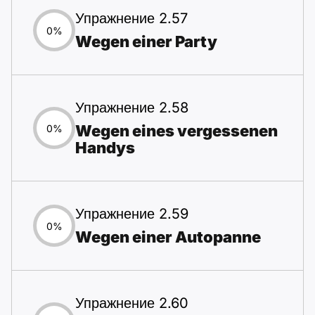
Упражнение 2.57
0%
Wegen einer Party
Упражнение 2.58
Wegen eines vergessenen
0%
Handys
Упражнение 2.59
0%
Wegen einer Autopanne
Упражнение 2.60