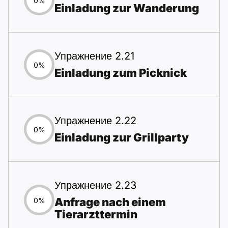
0%
Einladung zur Wanderung
Упражнение 2.21
0%
Einladung zum Picknick
Упражнение 2.22
0%
Einladung zur Grillparty
Упражнение 2.23
Anfrage nach einem
0%
Tierarzttermin