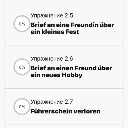
Упражнение 2.5
Brief an eine Freundin über
0%
ein kleines Fest
Упражнение 2.6
Brief an einen Freund über
0%
ein neues Hobby
Упражнение 2.7
0%
Führerschein verloren