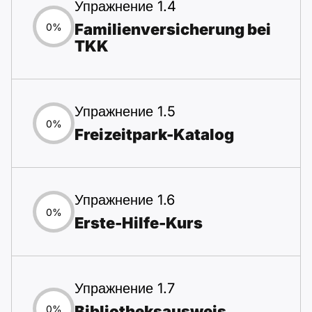
Упражнение 1.4
Familienversicherung bei
0%
TKK
Упражнение 1.5
0%
Freizeitpark-Katalog
Упражнение 1.6
0%
Erste-Hilfe-Kurs
Упражнение 1.7
Bibliotheksausweis
0%