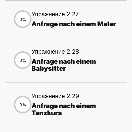
Упражнение 2.27
0%
Anfrage nach einem Maler
Упражнение 2.28
Anfrage nach einem
0%
Babysitter
Упражнение 2.29
Anfrage nach einem
0%
Tanzkurs