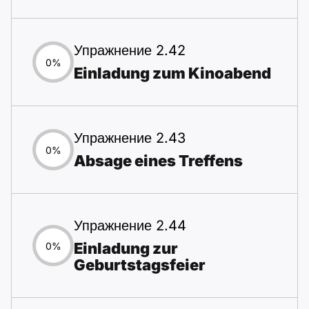
Упражнение 2.42
0%
Einladung zum Kinoabend
Упражнение 2.43
0%
Absage eines Treffens
Упражнение 2.44
Einladung zur
0%
Geburtstagsfeier