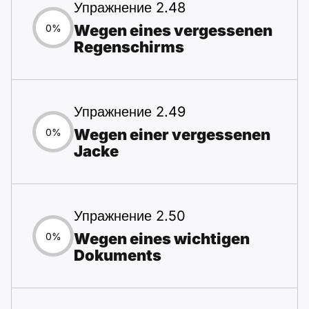
Упражнение 2.48
Wegen eines vergessenen
0%
Regenschirms
Упражнение 2.49
Wegen einer vergessenen
0%
Jacke
Упражнение 2.50
Wegen eines wichtigen
0%
Dokuments