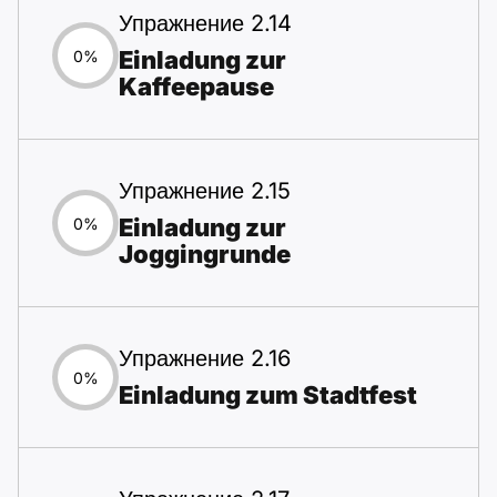
Упражнение 2.14
Einladung zur
0%
Kaffeepause
Упражнение 2.15
Einladung zur
0%
Joggingrunde
Упражнение 2.16
0%
Einladung zum Stadtfest