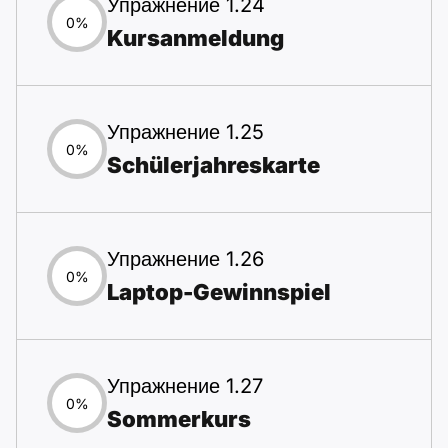
Упражнение 1.24
0%
Kursanmeldung
Упражнение 1.25
0%
Schülerjahreskarte
Упражнение 1.26
0%
Laptop-Gewinnspiel
Упражнение 1.27
0%
Sommerkurs