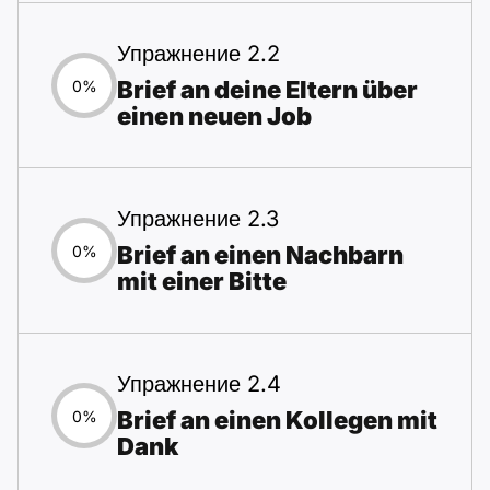
Упражнение 2.2
Brief an deine Eltern über
0%
einen neuen Job
Упражнение 2.3
Brief an einen Nachbarn
0%
mit einer Bitte
Упражнение 2.4
Brief an einen Kollegen mit
0%
Dank