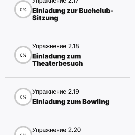
Упражнение 2.17
Einladung zur Buchclub-
0%
Sitzung
Упражнение 2.18
Einladung zum
0%
Theaterbesuch
Упражнение 2.19
0%
Einladung zum Bowling
Упражнение 2.20