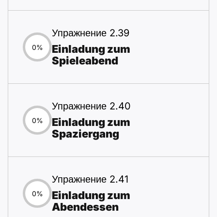
Упражнение 2.39
Einladung zum
0%
Spieleabend
Упражнение 2.40
Einladung zum
0%
Spaziergang
Упражнение 2.41
Einladung zum
0%
Abendessen