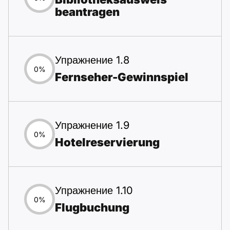
beantragen
Упражнение 1.8
0%
Fernseher-Gewinnspiel
Упражнение 1.9
0%
Hotelreservierung
Упражнение 1.10
0%
Flugbuchung