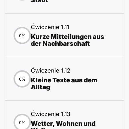
Stadt
Ćwiczenie 1.11
Kurze Mitteilungen aus
0%
der Nachbarschaft
Ćwiczenie 1.12
Kleine Texte aus dem
0%
Alltag
Ćwiczenie 1.13
Wetter, Wohnen und
0%