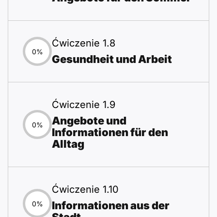
Ćwiczenie 1.8
0%
Gesundheit und Arbeit
Ćwiczenie 1.9
Angebote und
0%
Informationen für den
Alltag
Ćwiczenie 1.10
Informationen aus der
0%