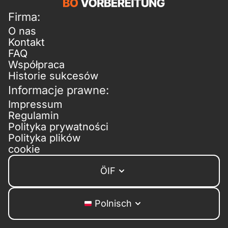
Firma:
O nas
Kontakt
FAQ
Współpraca
Historie sukcesów
Informacje prawne:
Impressum
Regulamin
Polityka prywatności
Polityka plików
cookie
ÖIF
Polnisch