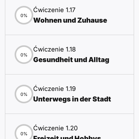
Ćwiczenie 1.17
0%
Wohnen und Zuhause
Ćwiczenie 1.18
0%
Gesundheit und Alltag
Ćwiczenie 1.19
0%
Unterwegs in der Stadt
Ćwiczenie 1.20
0%
Freizeit und Hobbys