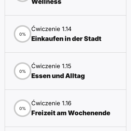
Wellness
Ćwiczenie 1.14
0%
Einkaufen in der Stadt
Ćwiczenie 1.15
0%
Essen und Alltag
Ćwiczenie 1.16
0%
Freizeit am Wochenende