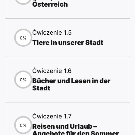
Österreich
Ćwiczenie 1.5
0%
Tiere in unserer Stadt
Ćwiczenie 1.6
Bücher und Lesen in der
0%
Stadt
Ćwiczenie 1.7
Reisen und Urlaub –
0%
Angebote für den Sommer