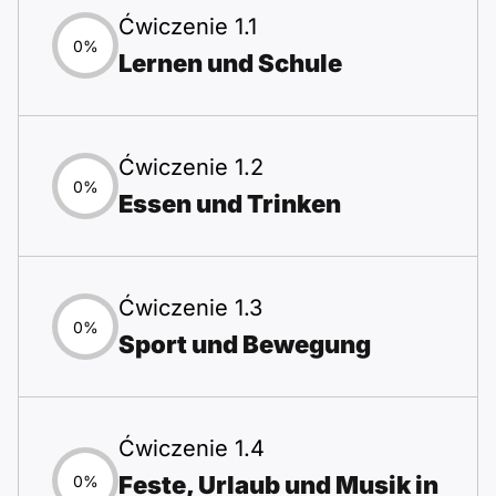
Ćwiczenie 1.1
0%
Lernen und Schule
Ćwiczenie 1.2
0%
Essen und Trinken
Ćwiczenie 1.3
0%
Sport und Bewegung
Ćwiczenie 1.4
Feste, Urlaub und Musik in
0%