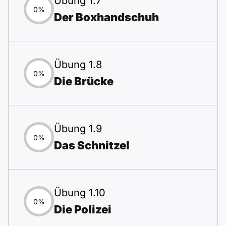
Übung 1.7
0%
Der Boxhandschuh
Übung 1.8
0%
Die Brücke
Übung 1.9
0%
Das Schnitzel
Übung 1.10
0%
Die Polizei