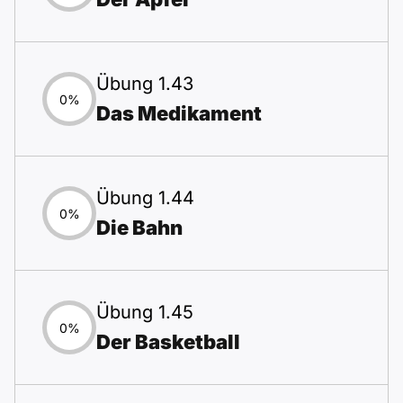
Übung 1.43
0%
Das Medikament
Übung 1.44
0%
Die Bahn
Übung 1.45
0%
Der Basketball