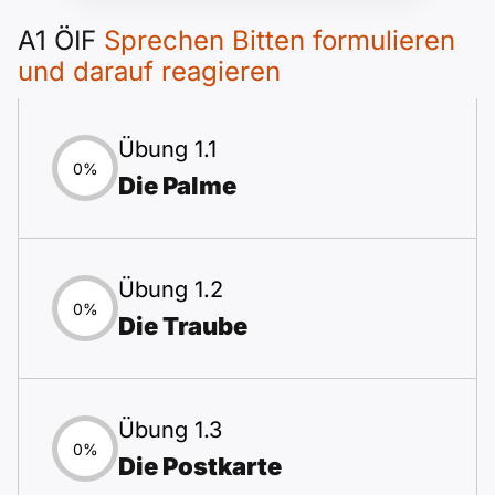
A1 ÖIF
Sprechen Bitten formulieren
und darauf reagieren
Übung 1.1
0%
Die Palme
Übung 1.2
0%
Die Traube
Übung 1.3
0%
Die Postkarte