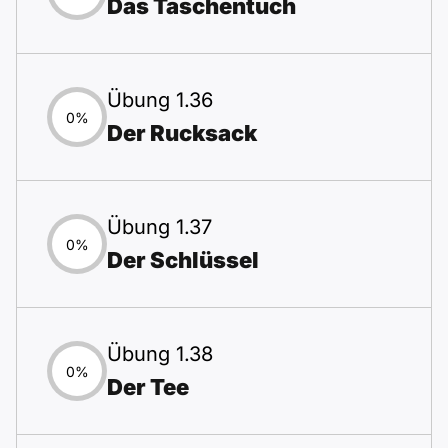
Das Taschentuch
Übung 1.36
0%
Der Rucksack
Übung 1.37
0%
Der Schlüssel
Übung 1.38
0%
Der Tee