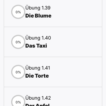
Übung 1.39
0%
Die Blume
Übung 1.40
0%
Das Taxi
Übung 1.41
0%
Die Torte
Übung 1.42
0%
Der Apfel