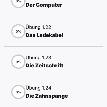
0%
Der Computer
Übung 1.22
0%
Das Ladekabel
Übung 1.23
0%
Die Zeitschrift
Übung 1.24
0%
Die Zahnspange