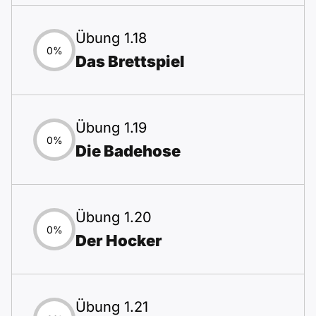
Übung 1.18
0%
Das Brettspiel
Übung 1.19
0%
Die Badehose
Übung 1.20
0%
Der Hocker
Übung 1.21