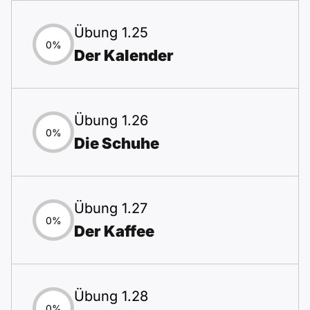
Übung 1.25
0%
Der Kalender
Übung 1.26
0%
Die Schuhe
Übung 1.27
0%
Der Kaffee
Übung 1.28
0%