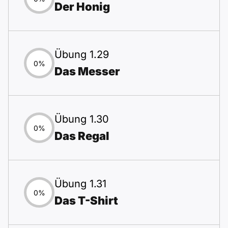
Der Honig
Übung 1.29
0%
Das Messer
Übung 1.30
0%
Das Regal
Übung 1.31
0%
Das T-Shirt