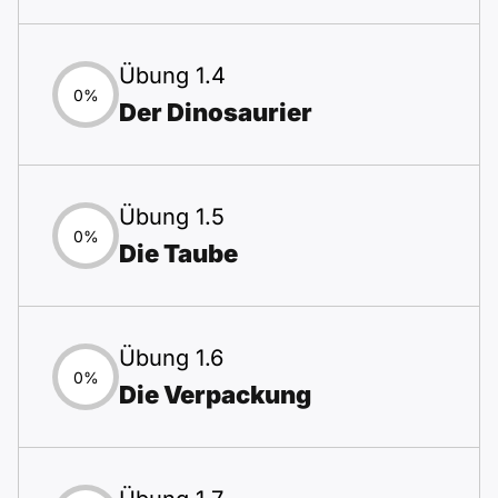
Übung 1.4
0%
Der Dinosaurier
Übung 1.5
0%
Die Taube
Übung 1.6
0%
Die Verpackung