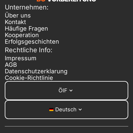
Unternehmen:
Über uns
Kontakt
Häufige Fragen
Kooperation
Erfolgsgeschichten
Rechtliche Info:
Impressum
AGB
Datenschutzerklarung
Cookie-Richtlinie
ÖIF
Deutsch