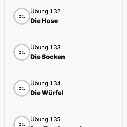
Übung 1.32
0%
Die Hose
Übung 1.33
0%
Die Socken
Übung 1.34
0%
Die Würfel
Übung 1.35
0%