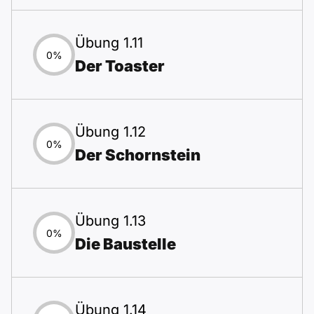
Übung 1.11
0%
Der Toaster
Übung 1.12
0%
Der Schornstein
Übung 1.13
0%
Die Baustelle
Übung 1.14