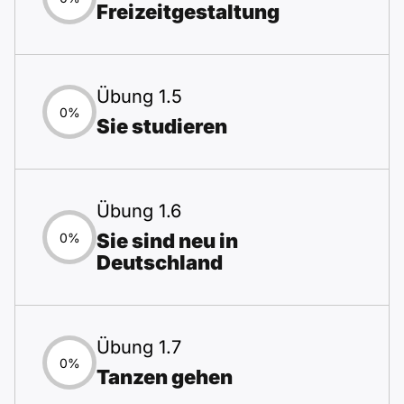
Freizeitgestaltung
Übung 1.5
0%
Sie studieren
Übung 1.6
Sie sind neu in
0%
Deutschland
Übung 1.7
0%
Tanzen gehen