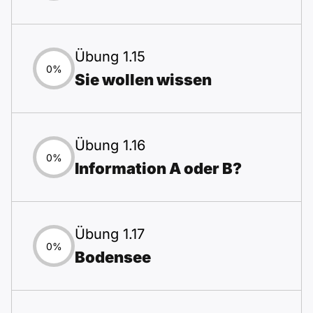
Übung 1.15
0%
Sie wollen wissen
Übung 1.16
0%
Information A oder B?
Übung 1.17
0%
Bodensee