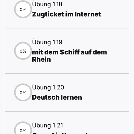
Übung 1.18
0%
Zugticket im Internet
Übung 1.19
mit dem Schiff auf dem
0%
Rhein
Übung 1.20
0%
Deutsch lernen
Übung 1.21
0%