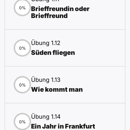
Brieffreundin oder
0%
Brieffreund
Übung 1.12
0%
Süden fliegen
Übung 1.13
0%
Wie kommt man
Übung 1.14
0%
Ein Jahr in Frankfurt