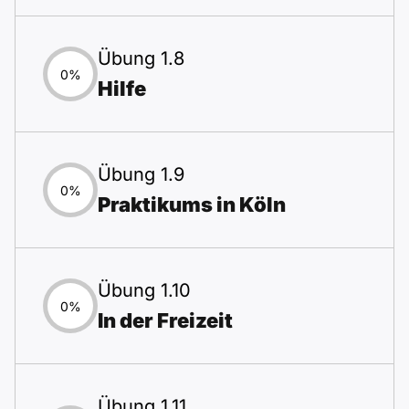
Übung 1.8
0%
Hilfe
Übung 1.9
0%
Praktikums in Köln
Übung 1.10
0%
In der Freizeit
Übung 1.11