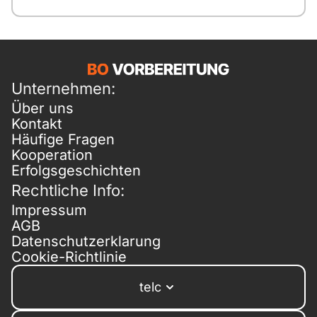
Unternehmen:
Über uns
Kontakt
Häufige Fragen
Kooperation
Erfolgsgeschichten
Rechtliche Info:
Impressum
AGB
Datenschutzerklarung
Cookie-Richtlinie
telc