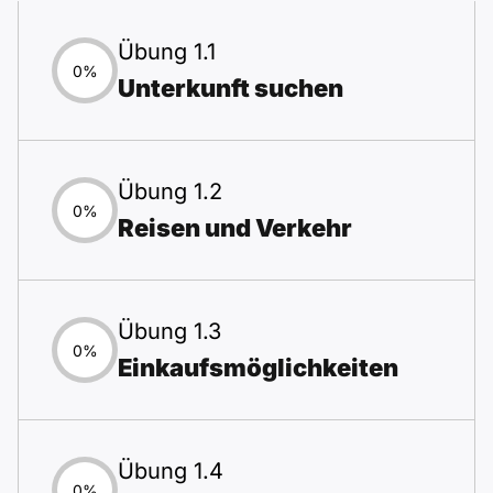
Übung 1.1
0%
Unterkunft suchen
Übung 1.2
0%
Reisen und Verkehr
Übung 1.3
0%
Einkaufsmöglichkeiten
Übung 1.4
0%