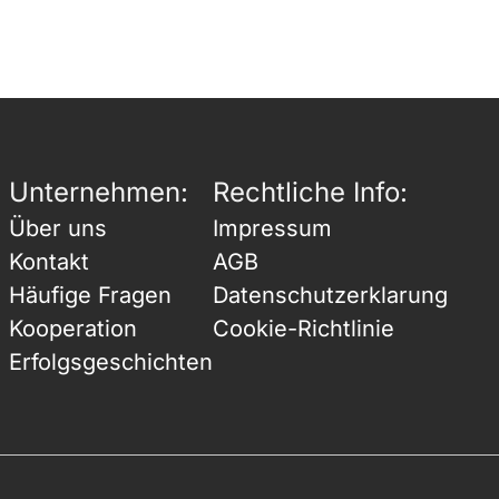
Unternehmen:
Rechtliche Info:
Über uns
Impressum
Kontakt
AGB
Häufige Fragen
Datenschutzerklarung
Kooperation
Cookie-Richtlinie
Erfolgsgeschichten