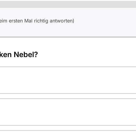
m ersten Mal richtig antworten)
ken Nebel?