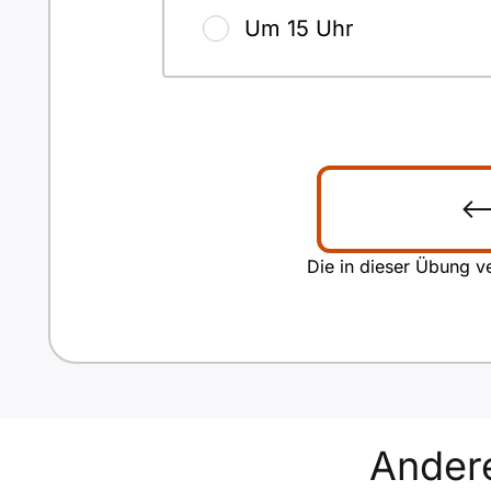
Um 15 Uhr
Die in dieser Übung ve
Ander