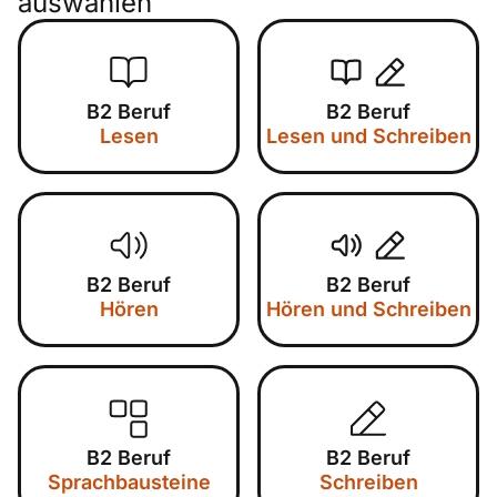
auswählen
B2 Beruf
B2 Beruf
Lesen
Lesen und Schreiben
B2 Beruf
B2 Beruf
Hören
Hören und Schreiben
B2 Beruf
B2 Beruf
Sprachbausteine
Schreiben