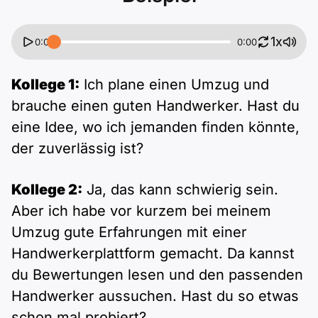
1x
0:00
0:00
Kollege 1:
Ich plane einen Umzug und
brauche einen guten Handwerker. Hast du
eine Idee, wo ich jemanden finden könnte,
der zuverlässig ist?
Kollege 2:
Ja, das kann schwierig sein.
Aber ich habe vor kurzem bei meinem
Umzug gute Erfahrungen mit einer
Handwerkerplattform gemacht. Da kannst
du Bewertungen lesen und den passenden
Handwerker aussuchen. Hast du so etwas
schon mal probiert?