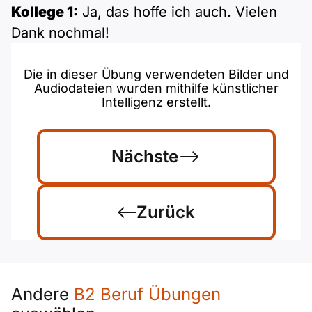
Kollege 1:
Ja, das hoffe ich auch. Vielen
Dank nochmal!
Die in dieser Übung verwendeten Bilder und
Audiodateien wurden mithilfe künstlicher
Intelligenz erstellt.
Nächste
Zurück
Andere
B2 Beruf Übungen