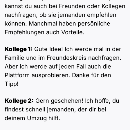
kannst du auch bei Freunden oder Kollegen
nachfragen, ob sie jemanden empfehlen
können. Manchmal haben persönliche
Empfehlungen auch Vorteile.
Kollege 1:
Gute Idee! Ich werde mal in der
Familie und im Freundeskreis nachfragen.
Aber ich werde auf jeden Fall auch die
Plattform ausprobieren. Danke für den
Tipp!
Kollege 2:
Gern geschehen! Ich hoffe, du
findest schnell jemanden, der dir bei
deinem Umzug hilft.