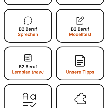
B2 Beruf
B2 Beruf
Sprechen
Modelltest
B2 Beruf
Lernplan
(new)
Unsere Tipps