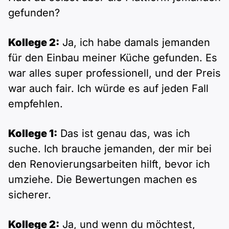
gefunden?
Kollege 2:
Ja, ich habe damals jemanden
für den Einbau meiner Küche gefunden. Es
war alles super professionell, und der Preis
war auch fair. Ich würde es auf jeden Fall
empfehlen.
Kollege 1:
Das ist genau das, was ich
suche. Ich brauche jemanden, der mir bei
den Renovierungsarbeiten hilft, bevor ich
umziehe. Die Bewertungen machen es
sicherer.
Kollege 2:
Ja, und wenn du möchtest,