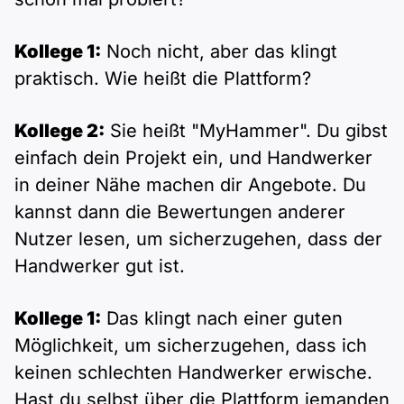
Kollege 1:
Noch nicht, aber das klingt
praktisch. Wie heißt die Plattform?
Kollege 2:
Sie heißt "MyHammer". Du gibst
einfach dein Projekt ein, und Handwerker
in deiner Nähe machen dir Angebote. Du
kannst dann die Bewertungen anderer
Nutzer lesen, um sicherzugehen, dass der
Handwerker gut ist.
Kollege 1:
Das klingt nach einer guten
Möglichkeit, um sicherzugehen, dass ich
keinen schlechten Handwerker erwische.
Hast du selbst über die Plattform jemanden