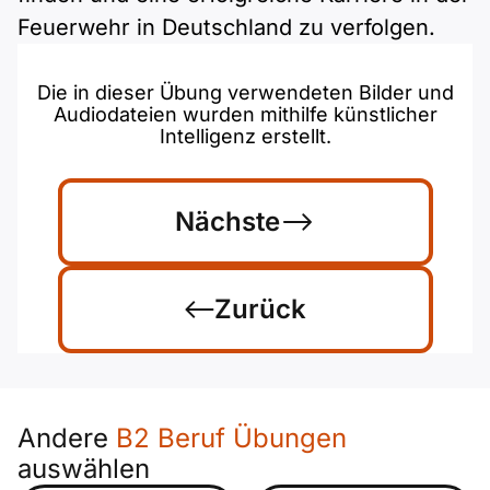
Feuerwehr in Deutschland zu verfolgen.
Die in dieser Übung verwendeten Bilder und
Audiodateien wurden mithilfe künstlicher
Intelligenz erstellt.
Nächste
Zurück
Andere
B2 Beruf Übungen
auswählen