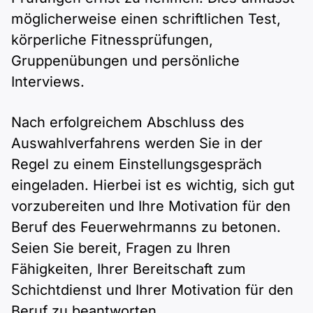
möglicherweise einen schriftlichen Test,
körperliche Fitnessprüfungen,
Gruppenübungen und persönliche
Interviews.
Nach erfolgreichem Abschluss des
Auswahlverfahrens werden Sie in der
Regel zu einem Einstellungsgespräch
eingeladen. Hierbei ist es wichtig, sich gut
vorzubereiten und Ihre Motivation für den
Beruf des Feuerwehrmanns zu betonen.
Seien Sie bereit, Fragen zu Ihren
Fähigkeiten, Ihrer Bereitschaft zum
Schichtdienst und Ihrer Motivation für den
Beruf zu beantworten.