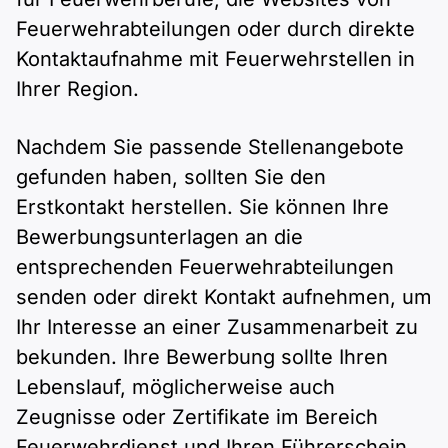
Feuerwehrabteilungen oder durch direkte
Kontaktaufnahme mit Feuerwehrstellen in
Ihrer Region.
Nachdem Sie passende Stellenangebote
gefunden haben, sollten Sie den
Erstkontakt herstellen. Sie können Ihre
Bewerbungsunterlagen an die
entsprechenden Feuerwehrabteilungen
senden oder direkt Kontakt aufnehmen, um
Ihr Interesse an einer Zusammenarbeit zu
bekunden. Ihre Bewerbung sollte Ihren
Lebenslauf, möglicherweise auch
Zeugnisse oder Zertifikate im Bereich
Feuerwehrdienst und Ihren Führerschein