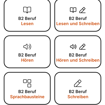
B2 Beruf
B2 Beruf
Lesen
Lesen und Schreiben
B2 Beruf
B2 Beruf
Hören
Hören und Schreiben
B2 Beruf
B2 Beruf
Sprachbausteine
Schreiben