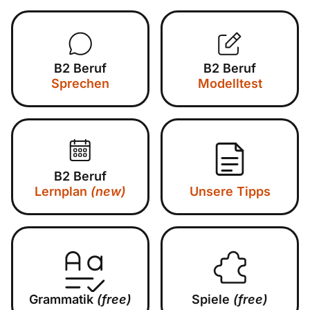
B2 Beruf
B2 Beruf
Sprechen
Modelltest
B2 Beruf
Lernplan
(new)
Unsere Tipps
Grammatik
(free)
Spiele
(free)