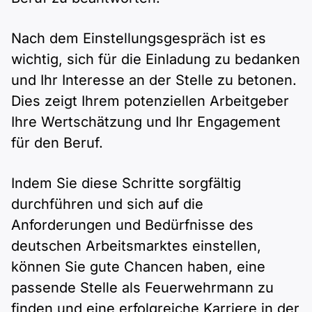
Nach dem Einstellungsgespräch ist es
wichtig, sich für die Einladung zu bedanken
und Ihr Interesse an der Stelle zu betonen.
Dies zeigt Ihrem potenziellen Arbeitgeber
Ihre Wertschätzung und Ihr Engagement
für den Beruf.
Indem Sie diese Schritte sorgfältig
durchführen und sich auf die
Anforderungen und Bedürfnisse des
deutschen Arbeitsmarktes einstellen,
können Sie gute Chancen haben, eine
passende Stelle als Feuerwehrmann zu
finden und eine erfolgreiche Karriere in der