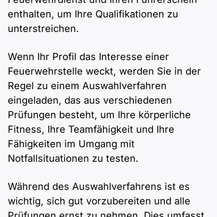
enthalten, um Ihre Qualifikationen zu
unterstreichen.
Wenn Ihr Profil das Interesse einer
Feuerwehrstelle weckt, werden Sie in der
Regel zu einem Auswahlverfahren
eingeladen, das aus verschiedenen
Prüfungen besteht, um Ihre körperliche
Fitness, Ihre Teamfähigkeit und Ihre
Fähigkeiten im Umgang mit
Notfallsituationen zu testen.
Während des Auswahlverfahrens ist es
wichtig, sich gut vorzubereiten und alle
Prüfungen ernst zu nehmen. Dies umfasst