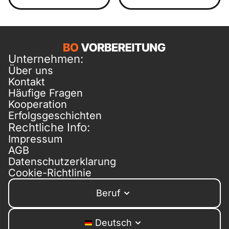
Unternehmen:
Über uns
Kontakt
Häufige Fragen
Kooperation
Erfolgsgeschichten
Rechtliche Info:
Impressum
AGB
Datenschutzerklarung
Cookie-Richtlinie
Beruf
Deutsch