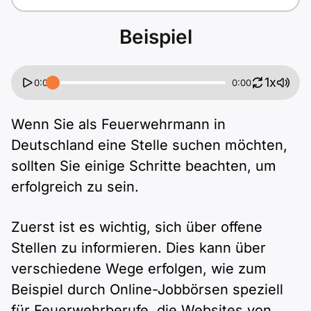
Beispiel
1x
0:00
0:00
Wenn Sie als Feuerwehrmann in
Deutschland eine Stelle suchen möchten,
sollten Sie einige Schritte beachten, um
erfolgreich zu sein.
Zuerst ist es wichtig, sich über offene
Stellen zu informieren. Dies kann über
verschiedene Wege erfolgen, wie zum
Beispiel durch Online-Jobbörsen speziell
für Feuerwehrberufe, die Websites von