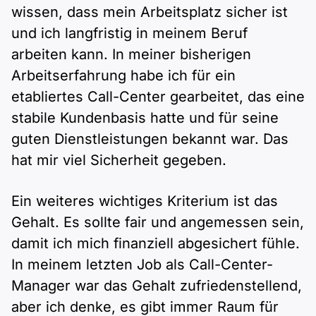
wissen, dass mein Arbeitsplatz sicher ist
und ich langfristig in meinem Beruf
arbeiten kann. In meiner bisherigen
Arbeitserfahrung habe ich für ein
etabliertes Call-Center gearbeitet, das eine
stabile Kundenbasis hatte und für seine
guten Dienstleistungen bekannt war. Das
hat mir viel Sicherheit gegeben.
Ein weiteres wichtiges Kriterium ist das
Gehalt. Es sollte fair und angemessen sein,
damit ich mich finanziell abgesichert fühle.
In meinem letzten Job als Call-Center-
Manager war das Gehalt zufriedenstellend,
aber ich denke, es gibt immer Raum für