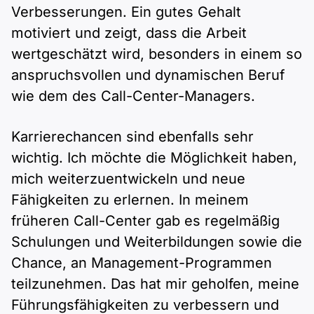
Verbesserungen. Ein gutes Gehalt
motiviert und zeigt, dass die Arbeit
wertgeschätzt wird, besonders in einem so
anspruchsvollen und dynamischen Beruf
wie dem des Call-Center-Managers.
Karrierechancen sind ebenfalls sehr
wichtig. Ich möchte die Möglichkeit haben,
mich weiterzuentwickeln und neue
Fähigkeiten zu erlernen. In meinem
früheren Call-Center gab es regelmäßig
Schulungen und Weiterbildungen sowie die
Chance, an Management-Programmen
teilzunehmen. Das hat mir geholfen, meine
Führungsfähigkeiten zu verbessern und