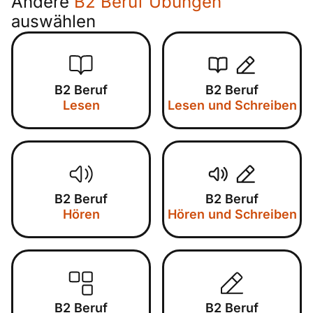
Andere
B2 Beruf Übungen
auswählen
B2 Beruf
B2 Beruf
Lesen
Lesen und Schreiben
B2 Beruf
B2 Beruf
Hören
Hören und Schreiben
B2 Beruf
B2 Beruf