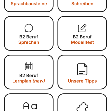
Sprachbausteine
Schreiben
B2 Beruf
B2 Beruf
Sprechen
Modelltest
B2 Beruf
Lernplan
(new)
Unsere Tipps