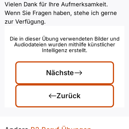
Vielen Dank für Ihre Aufmerksamkeit.
Wenn Sie Fragen haben, stehe ich gerne
zur Verfügung.
Die in dieser Übung verwendeten Bilder und
Audiodateien wurden mithilfe künstlicher
Intelligenz erstellt.
Nächste
Zurück