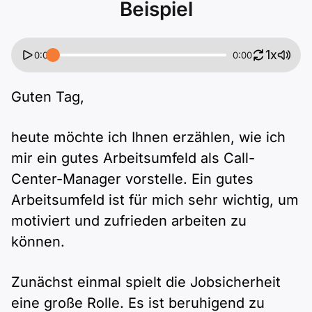
Beispiel
1x
0:00
0:00
Guten Tag,
heute möchte ich Ihnen erzählen, wie ich
mir ein gutes Arbeitsumfeld als Call-
Center-Manager vorstelle. Ein gutes
Arbeitsumfeld ist für mich sehr wichtig, um
motiviert und zufrieden arbeiten zu
können.
Zunächst einmal spielt die Jobsicherheit
eine große Rolle. Es ist beruhigend zu