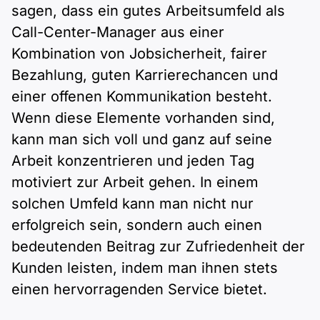
sagen, dass ein gutes Arbeitsumfeld als
Call-Center-Manager aus einer
Kombination von Jobsicherheit, fairer
Bezahlung, guten Karrierechancen und
einer offenen Kommunikation besteht.
Wenn diese Elemente vorhanden sind,
kann man sich voll und ganz auf seine
Arbeit konzentrieren und jeden Tag
motiviert zur Arbeit gehen. In einem
solchen Umfeld kann man nicht nur
erfolgreich sein, sondern auch einen
bedeutenden Beitrag zur Zufriedenheit der
Kunden leisten, indem man ihnen stets
einen hervorragenden Service bietet.