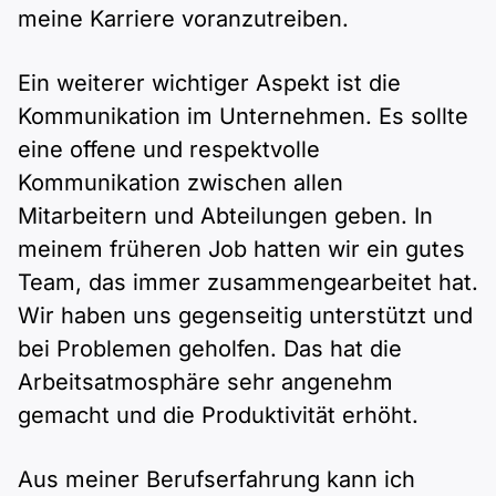
meine Karriere voranzutreiben.
Ein weiterer wichtiger Aspekt ist die
Kommunikation im Unternehmen. Es sollte
eine offene und respektvolle
Kommunikation zwischen allen
Mitarbeitern und Abteilungen geben. In
meinem früheren Job hatten wir ein gutes
Team, das immer zusammengearbeitet hat.
Wir haben uns gegenseitig unterstützt und
bei Problemen geholfen. Das hat die
Arbeitsatmosphäre sehr angenehm
gemacht und die Produktivität erhöht.
Aus meiner Berufserfahrung kann ich