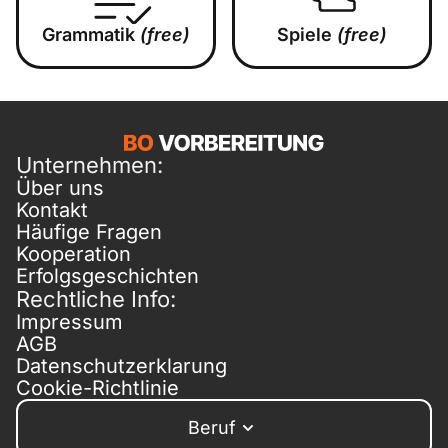
Grammatik
(free)
Spiele
(free)
Unternehmen:
Über uns
Kontakt
Häufige Fragen
Kooperation
Erfolgsgeschichten
Rechtliche Info:
Impressum
AGB
Datenschutzerklarung
Cookie-Richtlinie
Beruf