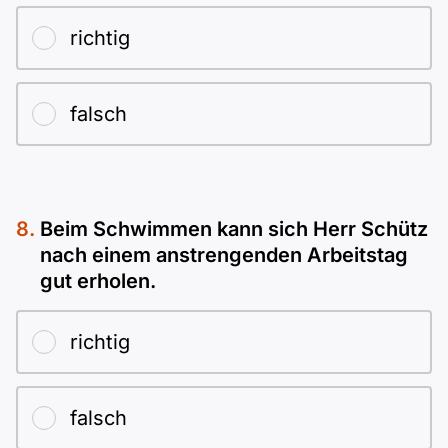
richtig
falsch
Beim Schwimmen kann sich Herr Schütz
nach einem anstrengenden Arbeitstag
gut erholen.
richtig
falsch