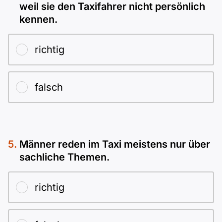
weil sie den Taxifahrer nicht persönlich
kennen.
richtig
falsch
Männer reden im Taxi meistens nur über
sachliche Themen.
richtig