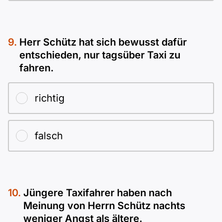
Herr Schütz hat sich bewusst dafür
entschieden, nur tagsüber Taxi zu
fahren.
richtig
falsch
Jüngere Taxifahrer haben nach
Meinung von Herrn Schütz nachts
weniger Angst als ältere.