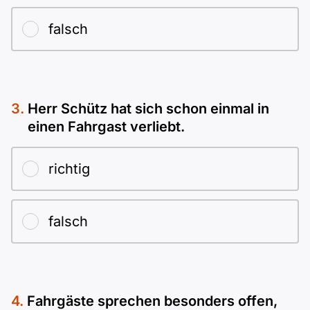
falsch
Herr Schütz hat sich schon einmal in
einen Fahrgast verliebt.
richtig
falsch
Fahrgäste sprechen besonders offen,