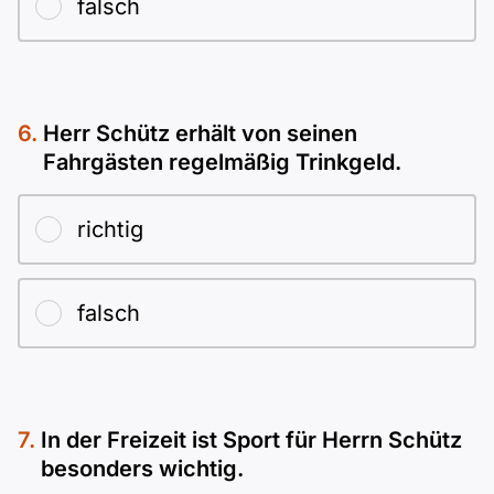
falsch
Herr Schütz erhält von seinen
Fahrgästen regelmäßig Trinkgeld.
richtig
falsch
In der Freizeit ist Sport für Herrn Schütz
besonders wichtig.