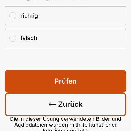
richtig
falsch
Prüfen
Zurück
Die in dieser Übung verwendeten Bilder und
Audiodateien wurden mithilfe künstlicher
Intelligenz erstellt.