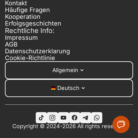
Kontakt
Häufige Fragen
Kooperation
Erfolgsgeschichten
Rechtliche Info:
Impressum
AGB
Datenschutzerklarung
Cookie-Richtlinie
Allgemein
Deutsch
Copyright © 2024-2026 All rights reserved