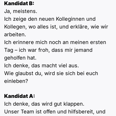
Kandidat B:
Ja, meistens.
Ich zeige den neuen Kolleginnen und
Kollegen, wo alles ist, und erkläre, wie wir
arbeiten.
Ich erinnere mich noch an meinen ersten
Tag – ich war froh, dass mir jemand
geholfen hat.
Ich denke, das macht viel aus.
Wie glaubst du, wird sie sich bei euch
einleben?
Kandidat A:
Ich denke, das wird gut klappen.
Unser Team ist offen und hilfsbereit, und