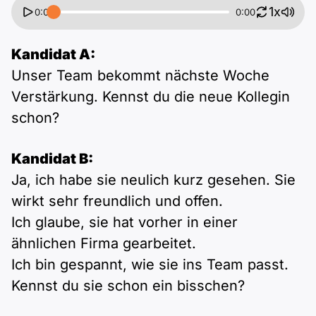
1x
0:00
0:00
Kandidat A:
Unser Team bekommt nächste Woche
Verstärkung. Kennst du die neue Kollegin
schon?
Kandidat B:
Ja, ich habe sie neulich kurz gesehen. Sie
wirkt sehr freundlich und offen.
Ich glaube, sie hat vorher in einer
ähnlichen Firma gearbeitet.
Ich bin gespannt, wie sie ins Team passt.
Kennst du sie schon ein bisschen?