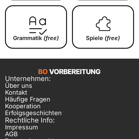
Grammatik
(free)
Spiele
(free)
Unternehmen:
Über uns
Kontakt
Häufige Fragen
Kooperation
Erfolgsgeschichten
Rechtliche Info:
Impressum
AGB