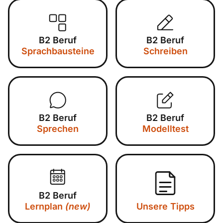
B2 Beruf
B2 Beruf
Sprachbausteine
Schreiben
B2 Beruf
B2 Beruf
Sprechen
Modelltest
B2 Beruf
Lernplan
(new)
Unsere Tipps