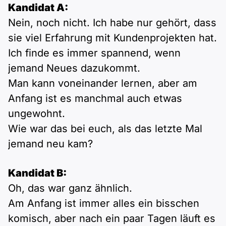
Kandidat A:
Nein, noch nicht. Ich habe nur gehört, dass
sie viel Erfahrung mit Kundenprojekten hat.
Ich finde es immer spannend, wenn
jemand Neues dazukommt.
Man kann voneinander lernen, aber am
Anfang ist es manchmal auch etwas
ungewohnt.
Wie war das bei euch, als das letzte Mal
jemand neu kam?
Kandidat B:
Oh, das war ganz ähnlich.
Am Anfang ist immer alles ein bisschen
komisch, aber nach ein paar Tagen läuft es