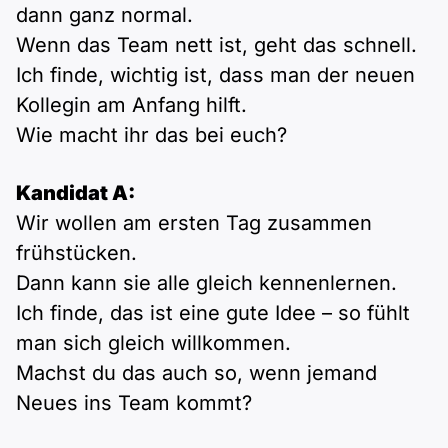
dann ganz normal.
Wenn das Team nett ist, geht das schnell.
Ich finde, wichtig ist, dass man der neuen
Kollegin am Anfang hilft.
Wie macht ihr das bei euch?
Kandidat A:
Wir wollen am ersten Tag zusammen
frühstücken.
Dann kann sie alle gleich kennenlernen.
Ich finde, das ist eine gute Idee – so fühlt
man sich gleich willkommen.
Machst du das auch so, wenn jemand
Neues ins Team kommt?