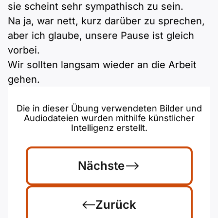
sie scheint sehr sympathisch zu sein.
Na ja, war nett, kurz darüber zu sprechen,
aber ich glaube, unsere Pause ist gleich
vorbei.
Wir sollten langsam wieder an die Arbeit
gehen.
Die in dieser Übung verwendeten Bilder und
Audiodateien wurden mithilfe künstlicher
Intelligenz erstellt.
Nächste
Zurück