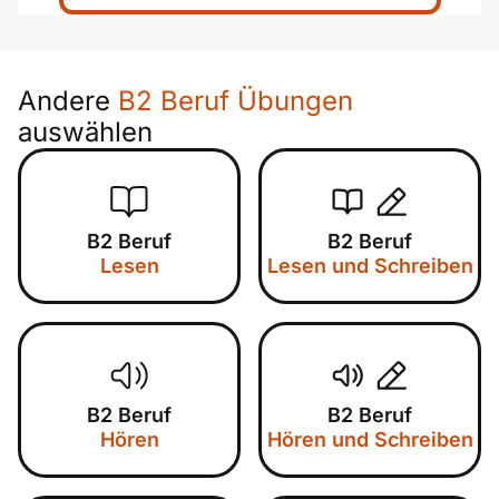
Andere
B2 Beruf Übungen
auswählen
B2 Beruf
B2 Beruf
Lesen
Lesen und Schreiben
B2 Beruf
B2 Beruf
Hören
Hören und Schreiben