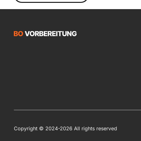
Copyright © 2024-2026 All rights reserved