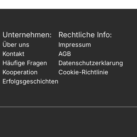
Unternehmen:
Rechtliche Info:
Über uns
Impressum
Kontakt
AGB
Häufige Fragen
Datenschutzerklarung
Kooperation
Cookie-Richtlinie
Erfolgsgeschichten