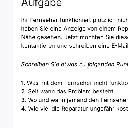
Aufgabe
Ihr Fernseher funktioniert plötzlich nic
haben Sie eine Anzeige von einem Repa
Nähe gesehen. Jetzt möchten Sie dies
kontaktieren und schreiben eine E-Mail
Schreiben Sie etwas zu folgenden Pun
1. Was mit dem Fernseher nicht funktio
2. Seit wann das Problem besteht
3. Wo und wann jemand den Fernseher
4. Wie viel die Reparatur ungefähr kos