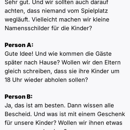
Sehr gut. Und wir sollten auch darauf
achten, dass niemand vom Spielplatz
wegläuft. Vielleicht machen wir kleine
Namensschilder für die Kinder?
Person A:
Gute Idee! Und wie kommen die Gäste
später nach Hause? Wollen wir den Eltern
gleich schreiben, dass sie ihre Kinder um
18 Uhr wieder abholen sollen?
Person B:
Ja, das ist am besten. Dann wissen alle
Bescheid. Und was ist mit einem Geschenk
für unsere Kinder? Wollen wir ihnen etwas