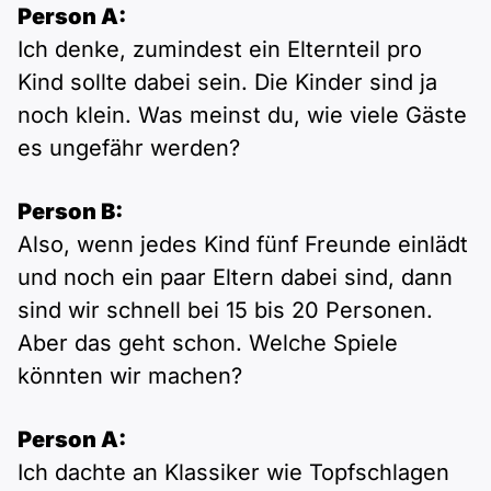
Person A:
Ich denke, zumindest ein Elternteil pro
Kind sollte dabei sein. Die Kinder sind ja
noch klein. Was meinst du, wie viele Gäste
es ungefähr werden?
Person B:
Also, wenn jedes Kind fünf Freunde einlädt
und noch ein paar Eltern dabei sind, dann
sind wir schnell bei 15 bis 20 Personen.
Aber das geht schon. Welche Spiele
könnten wir machen?
Person A:
Ich dachte an Klassiker wie Topfschlagen