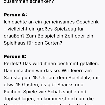
zusammen schenken?
Person A:
Ich dachte an ein gemeinsames Geschenk
– vielleicht ein großes Spielzeug für
draußen? Zum Beispiel ein Zelt oder ein
Spielhaus für den Garten?
Person B:
Perfekt! Das wird ihnen bestimmt gefallen.
Dann machen wir das so: Wir feiern am
Samstag um 15 Uhr auf dem Spielplatz, mit
etwa 15 Gästen, es gibt Snacks und
Kuchen, Spiele wie Schatzsuche und
Topfschlagen, du kümmerst dich um die