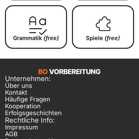
Grammatik
(free)
Spiele
(free)
Unternehmen:
Über uns
Kontakt
Häufige Fragen
Kooperation
Erfolgsgeschichten
Rechtliche Info:
Impressum
AGB