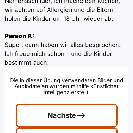
Namensschilder, ich mache den Kuchen,
wir achten auf Allergien und die Eltern
holen die Kinder um 18 Uhr wieder ab.
Person A:
Super, dann haben wir alles besprochen.
Ich freue mich schon – und die Kinder
bestimmt auch!
Die in dieser Übung verwendeten Bilder und
Audiodateien wurden mithilfe künstlicher
Intelligenz erstellt.
Nächste