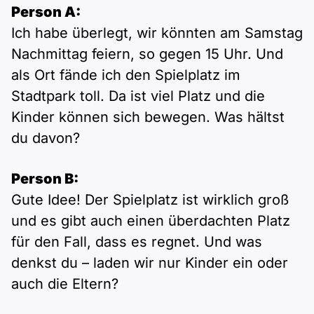
Person A:
Ich habe überlegt, wir könnten am Samstag
Nachmittag feiern, so gegen 15 Uhr. Und
als Ort fände ich den Spielplatz im
Stadtpark toll. Da ist viel Platz und die
Kinder können sich bewegen. Was hältst
du davon?
Person B:
Gute Idee! Der Spielplatz ist wirklich groß
und es gibt auch einen überdachten Platz
für den Fall, dass es regnet. Und was
denkst du – laden wir nur Kinder ein oder
auch die Eltern?