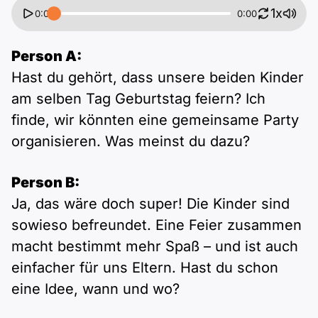
Geschenk?
1x
0:00
0:00
Person A:
Hast du gehört, dass unsere beiden Kinder
am selben Tag Geburtstag feiern? Ich
finde, wir könnten eine gemeinsame Party
organisieren. Was meinst du dazu?
Person B:
Ja, das wäre doch super! Die Kinder sind
sowieso befreundet. Eine Feier zusammen
macht bestimmt mehr Spaß – und ist auch
einfacher für uns Eltern. Hast du schon
eine Idee, wann und wo?