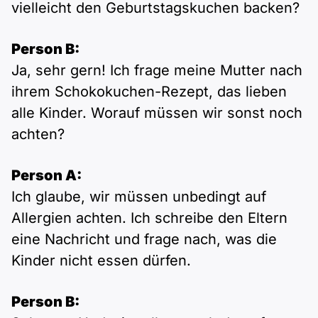
vielleicht den Geburtstagskuchen backen?
Person B:
Ja, sehr gern! Ich frage meine Mutter nach
ihrem Schokokuchen-Rezept, das lieben
alle Kinder. Worauf müssen wir sonst noch
achten?
Person A:
Ich glaube, wir müssen unbedingt auf
Allergien achten. Ich schreibe den Eltern
eine Nachricht und frage nach, was die
Kinder nicht essen dürfen.
Person B: