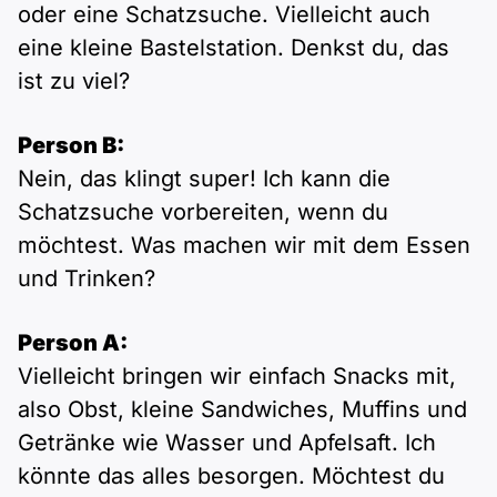
oder eine Schatzsuche. Vielleicht auch
eine kleine Bastelstation. Denkst du, das
ist zu viel?
Person B:
Nein, das klingt super! Ich kann die
Schatzsuche vorbereiten, wenn du
möchtest. Was machen wir mit dem Essen
und Trinken?
Person A:
Vielleicht bringen wir einfach Snacks mit,
also Obst, kleine Sandwiches, Muffins und
Getränke wie Wasser und Apfelsaft. Ich
könnte das alles besorgen. Möchtest du