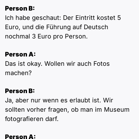
Person B:
Ich habe geschaut: Der Eintritt kostet 5
Euro, und die Führung auf Deutsch
nochmal 3 Euro pro Person.
Person A:
Das ist okay. Wollen wir auch Fotos
machen?
Person B:
Ja, aber nur wenn es erlaubt ist. Wir
sollten vorher fragen, ob man im Museum
fotografieren darf.
Person A: