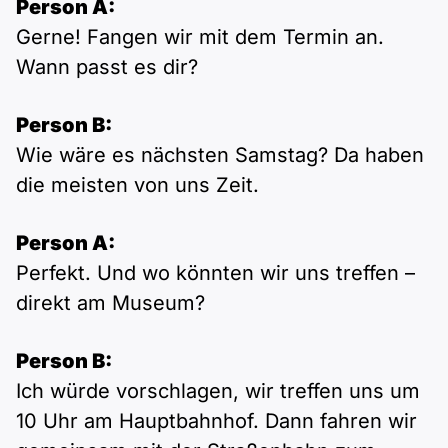
Person A:
Gerne! Fangen wir mit dem Termin an.
Wann passt es dir?
Person B:
Wie wäre es nächsten Samstag? Da haben
die meisten von uns Zeit.
Person A:
Perfekt. Und wo könnten wir uns treffen –
direkt am Museum?
Person B:
Ich würde vorschlagen, wir treffen uns um
10 Uhr am Hauptbahnhof. Dann fahren wir