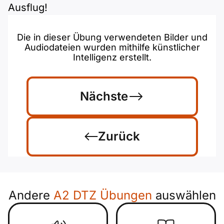
Ausflug!
Die in dieser Übung verwendeten Bilder und
Audiodateien wurden mithilfe künstlicher
Intelligenz erstellt.
Nächste
Zurück
Andere
A2 DTZ Übungen
auswählen