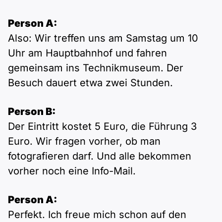
Person A:
Also: Wir treffen uns am Samstag um 10
Uhr am Hauptbahnhof und fahren
gemeinsam ins Technikmuseum. Der
Besuch dauert etwa zwei Stunden.
Person B:
Der Eintritt kostet 5 Euro, die Führung 3
Euro. Wir fragen vorher, ob man
fotografieren darf. Und alle bekommen
vorher noch eine Info-Mail.
Person A:
Perfekt. Ich freue mich schon auf den