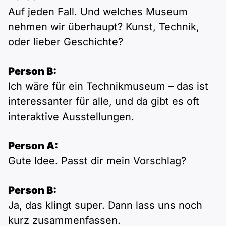
Auf jeden Fall. Und welches Museum
nehmen wir überhaupt? Kunst, Technik,
oder lieber Geschichte?
Person B:
Ich wäre für ein Technikmuseum – das ist
interessanter für alle, und da gibt es oft
interaktive Ausstellungen.
Person A:
Gute Idee. Passt dir mein Vorschlag?
Person B:
Ja, das klingt super. Dann lass uns noch
kurz zusammenfassen.