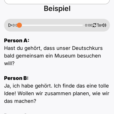
Beispiel
1x
0:00
0:00
Person A:
Hast du gehört, dass unser Deutschkurs
bald gemeinsam ein Museum besuchen
will?
Person B:
Ja, ich habe gehört. Ich finde das eine tolle
Idee! Wollen wir zusammen planen, wie wir
das machen?