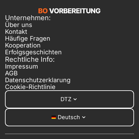
Unternehmen:
Über uns
Kontakt
Häufige Fragen
Kooperation
Erfolgsgeschichten
Rechtliche Info:
Impressum
AGB
Datenschutzerklarung
Cookie-Richtlinie
DTZ
Deutsch