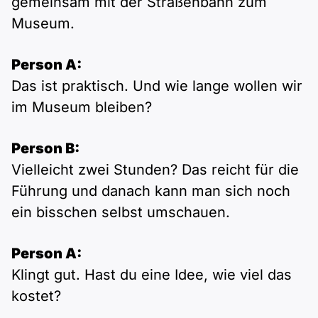
gemeinsam mit der Straßenbahn zum
Museum.
Person A:
Das ist praktisch. Und wie lange wollen wir
im Museum bleiben?
Person B:
Vielleicht zwei Stunden? Das reicht für die
Führung und danach kann man sich noch
ein bisschen selbst umschauen.
Person A:
Klingt gut. Hast du eine Idee, wie viel das
kostet?