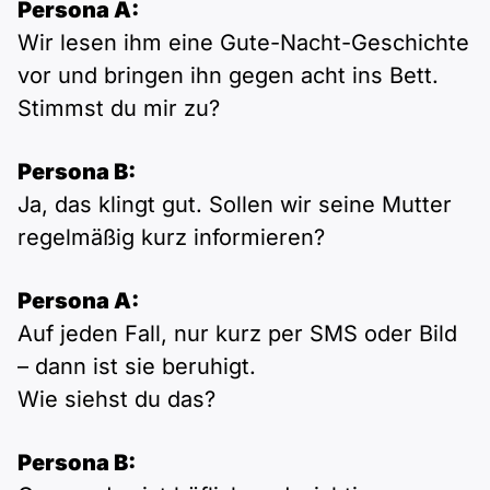
Persona A:
Wir lesen ihm eine Gute-Nacht-Geschichte
vor und bringen ihn gegen acht ins Bett.
Stimmst du mir zu?
Persona B:
Ja, das klingt gut. Sollen wir seine Mutter
regelmäßig kurz informieren?
Persona A:
Auf jeden Fall, nur kurz per SMS oder Bild
– dann ist sie beruhigt.
Wie siehst du das?
Persona B: