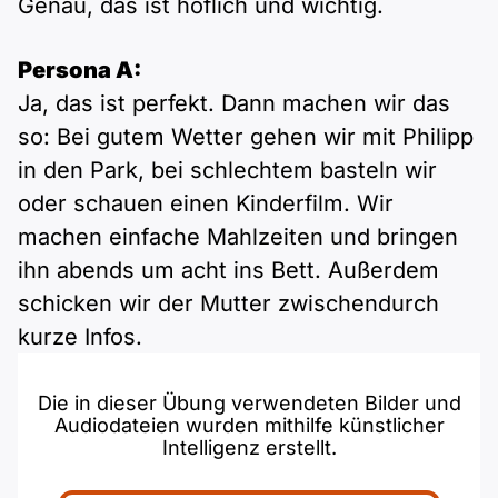
Genau, das ist höflich und wichtig.
Persona A:
Ja, das ist perfekt. Dann machen wir das
so: Bei gutem Wetter gehen wir mit Philipp
in den Park, bei schlechtem basteln wir
oder schauen einen Kinderfilm. Wir
machen einfache Mahlzeiten und bringen
ihn abends um acht ins Bett. Außerdem
schicken wir der Mutter zwischendurch
kurze Infos.
Die in dieser Übung verwendeten Bilder und
Audiodateien wurden mithilfe künstlicher
Intelligenz erstellt.