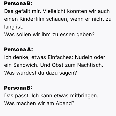
Persona B:
Das gefällt mir. Vielleicht könnten wir auch
einen Kinderfilm schauen, wenn er nicht zu
lang ist.
Was sollen wir ihm zu essen geben?
Persona A:
Ich denke, etwas Einfaches: Nudeln oder
ein Sandwich. Und Obst zum Nachtisch.
Was würdest du dazu sagen?
Persona B:
Das passt. Ich kann etwas mitbringen.
Was machen wir am Abend?