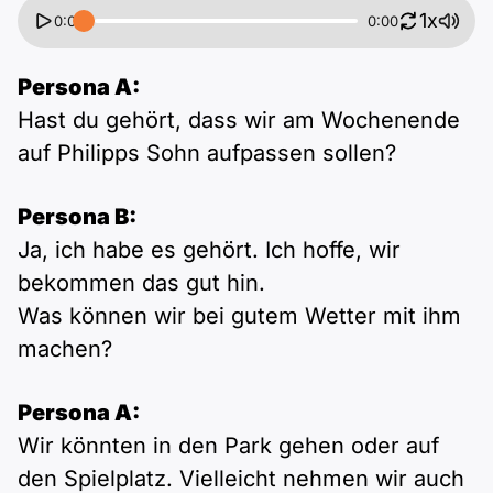
1x
0:00
0:00
Persona A:
Hast du gehört, dass wir am Wochenende
auf Philipps Sohn aufpassen sollen?
Persona B:
Ja, ich habe es gehört. Ich hoffe, wir
bekommen das gut hin.
Was können wir bei gutem Wetter mit ihm
machen?
Persona A:
Wir könnten in den Park gehen oder auf
den Spielplatz. Vielleicht nehmen wir auch