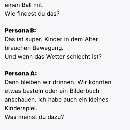
einen Ball mit.
Wie findest du das?
Persona B:
Das ist super. Kinder in dem Alter
brauchen Bewegung.
Und wenn das Wetter schlecht ist?
Persona A:
Dann bleiben wir drinnen. Wir könnten
etwas basteln oder ein Bilderbuch
anschauen. Ich habe auch ein kleines
Kinderspiel.
Was meinst du dazu?