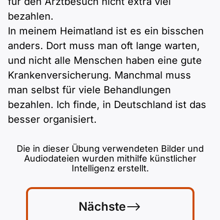
für den Arztbesuch nicht extra viel
bezahlen.
In meinem Heimatland ist es ein bisschen
anders. Dort muss man oft lange warten,
und nicht alle Menschen haben eine gute
Krankenversicherung. Manchmal muss
man selbst für viele Behandlungen
bezahlen. Ich finde, in Deutschland ist das
besser organisiert.
Die in dieser Übung verwendeten Bilder und
Audiodateien wurden mithilfe künstlicher
Intelligenz erstellt.
Nächste