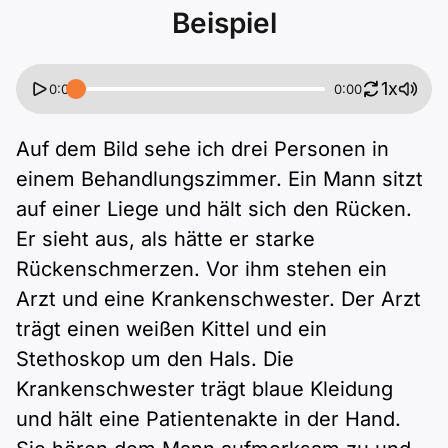
Beispiel
1x
0:00
0:00
Auf dem Bild sehe ich drei Personen in
einem Behandlungszimmer. Ein Mann sitzt
auf einer Liege und hält sich den Rücken.
Er sieht aus, als hätte er starke
Rückenschmerzen. Vor ihm stehen ein
Arzt und eine Krankenschwester. Der Arzt
trägt einen weißen Kittel und ein
Stethoskop um den Hals. Die
Krankenschwester trägt blaue Kleidung
und hält eine Patientenakte in der Hand.