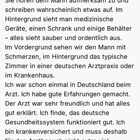
Sie hören dem Mann aufmerksam zu und
schreiben wahrscheinlich etwas auf. Im
Hintergrund sieht man medizinische
Geräte, einen Schrank und einige Behälter
– alles sieht sauber und ordentlich aus.
Im Vordergrund sehen wir den Mann mit
Schmerzen, im Hintergrund das typische
Zimmer in einer deutschen Arztpraxis oder
im Krankenhaus.
Ich war schon einmal in Deutschland beim
Arzt. Ich habe gute Erfahrungen gemacht.
Der Arzt war sehr freundlich und hat alles
gut erklärt. Ich finde, das deutsche
Gesundheitssystem funktioniert gut. Ich
bin krankenversichert und muss deshalb