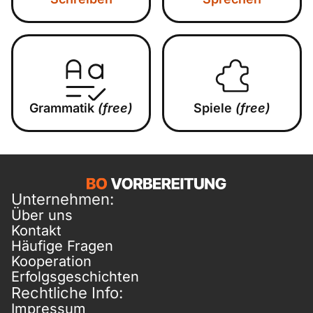
Grammatik
(free)
Spiele
(free)
Unternehmen:
Über uns
Kontakt
Häufige Fragen
Kooperation
Erfolgsgeschichten
Rechtliche Info:
Impressum