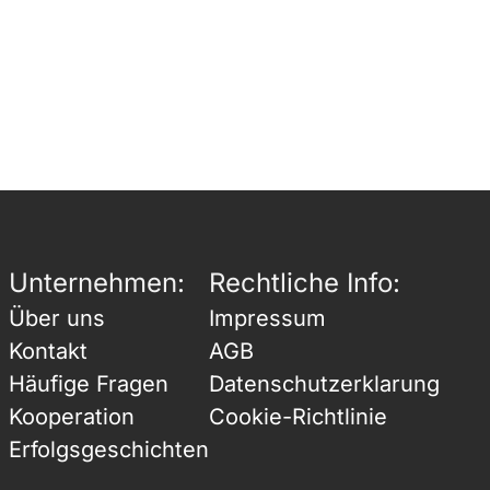
Unternehmen:
Rechtliche Info:
Über uns
Impressum
Kontakt
AGB
Häufige Fragen
Datenschutzerklarung
Kooperation
Cookie-Richtlinie
Erfolgsgeschichten