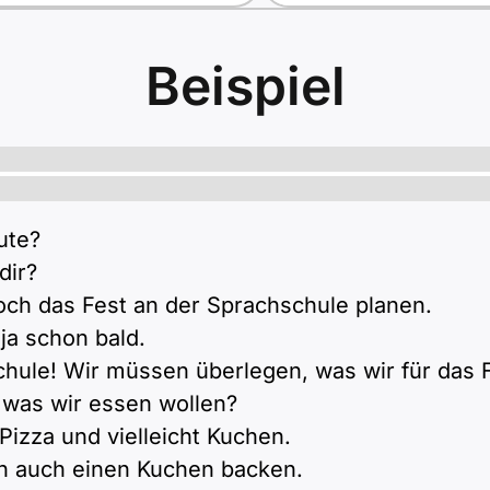
Beispiel
ute?
dir?
ch das Fest an der Sprachschule planen.
ja schon bald.
hule! Wir müssen überlegen, was wir für das 
 was wir essen wollen?
Pizza und vielleicht Kuchen.
ann auch einen Kuchen backen.