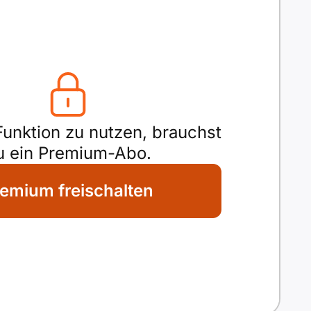
unktion zu nutzen, brauchst
u ein Premium-Abo.
emium freischalten