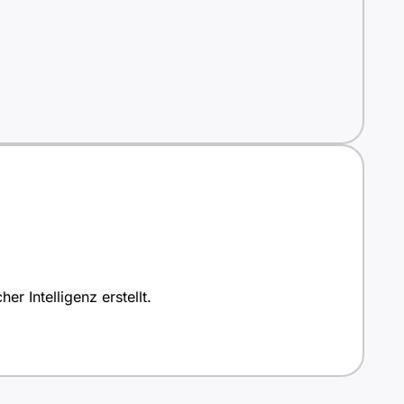
r Intelligenz erstellt.